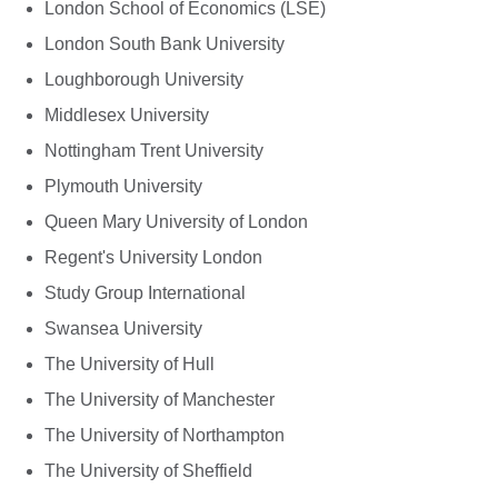
London School of Economics (LSE)
London South Bank University
Loughborough University
Middlesex University
Nottingham Trent University
Plymouth University
Queen Mary University of London
Regent's University London
Study Group International
Swansea University
The University of Hull
The University of Manchester
The University of Northampton
The University of Sheffield