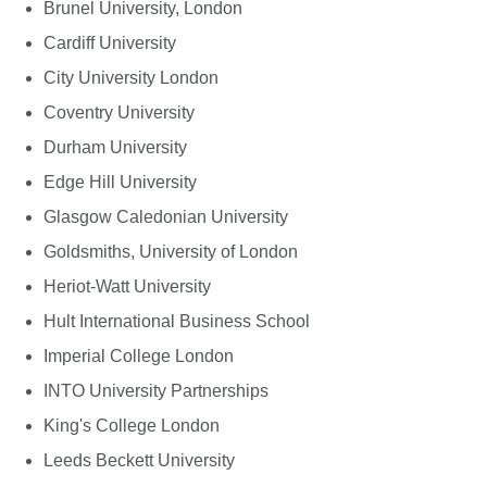
Brunel University, London
Cardiff University
City University London
Coventry University
Durham University
Edge Hill University
Glasgow Caledonian University
Goldsmiths, University of London
Heriot-Watt University
Hult International Business School
Imperial College London
INTO University Partnerships
King's College London
Leeds Beckett University