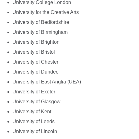
University College London
University for the Creative Arts
University of Bedfordshire
University of Birmingham
University of Brighton
University of Bristol
University of Chester
University of Dundee
University of East Anglia (UEA)
University of Exeter
University of Glasgow
University of Kent
University of Leeds
University of Lincoln