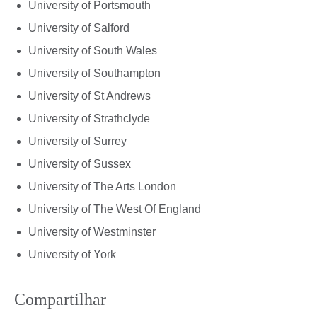
University of Portsmouth
University of Salford
University of South Wales
University of Southampton
University of St Andrews
University of Strathclyde
University of Surrey
University of Sussex
University of The Arts London
University of The West Of England
University of Westminster
University of York
Compartilhar