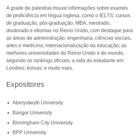
A grade de palestras trouxe informações sobre exames
de proficiência em língua inglesa, como o IELTS; cursos
de graduação, pós-graduação, MBA, mestrado,
doutorado e idiomas no Reino Unido, com destaque para
as áreas de administração, engenharia, ciências sociais,
artes e medicina; internacionalização da educação; as
melhores universidades do Reino Unido e do mundo,
segundo os rankings oficiais; a vida do estudante em
Londres; bolsas; e muito mais.
Expositores
Aberystwyth University
Bangor University
Birmingham City University
BPP University