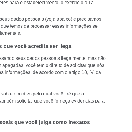
les para o estabelecimento, o exercício ou a
 seus dados pessoais (veja abaixo) e precisamos
os que temos de processar essas informações se
damentais.
que você acredita ser ilegal
ssando seus dados pessoais ilegalmente, mas não
apagadas, você tem o direito de solicitar que nós
 informações, de acordo com o artigo 18, IV, da
sobre o motivo pelo qual você crê que o
ambém solicitar que você forneça evidências para
oais que você julga como inexatos