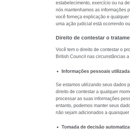
estabelecimento, exercício ou na de
nós mantenhamos as informações pe
você forneça explicação e qualquer 
uma ação judicial está ocorrendo ou 
Direito de contestar o tratam
Você tem o direito de contestar o 
British Council nas circunstâncias a
Informações pessoais utilizada
Se estamos utilizando seus dados pe
direito de contestar a qualquer mom
processar as suas informações pess
entanto, podemos manter seus dados
não sejam adicionados a quaisquer 
Tomada de decisão automatizada