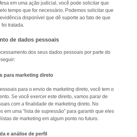
fesa em uma ação judicial, você pode solicitar que
lo tempo que for necessário. Podemos solicitar que
evidência disponível que dê suporte ao fato de que
foi tratada.
ento de dados pessoais
processamento dos seus dados pessoais por parte do
 seguir:
s para marketing direto
ssoais para o envio de marketing direto, você tem o
ento. Se você exercer este direito, vamos parar de
oais com a finalidade de marketing direto. No
 em uma “lista de supressão” para garantir que eles
listas de marketing em algum ponto no futuro.
 e análise de perfil