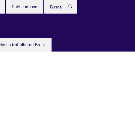
Fale conosco
Busca
Nosso trabalho no Brasil