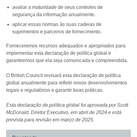
avaliar a maturidade de seus controles de
segurança da informação anualmente.
aplicar essas normas às suas cadeias de
suprimentos e parceiros de fornecimento.
Forneceremos recursos adequados e apropriados para
implementar esta declaração de política global e
garantiremos que ela seja comunicada e compreendida.
O British Council revisará esta declaração de política
global anualmente para refletir novos desenvolvimentos
legais e regulatórios e garantir boas práticas.
Esta declaração de política global foi aprovada por Scott
McDonald, Diretor Executivo, em abril de 2024 e está
prevista para revisão em março de 2025.