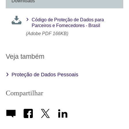
Downloads
Código de Proteção de Dados para
Parceiros e Fornecedores - Brasil
(Adobe PDF 166KB)
Veja também
Proteção de Dados Pessoais
Compartilhar