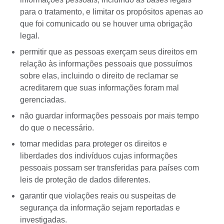
para o tratamento, e limitar os propósitos apenas ao
que foi comunicado ou se houver uma obrigação
legal.
permitir que as pessoas exerçam seus direitos em
relação às informações pessoais que possuímos
sobre elas, incluindo o direito de reclamar se
acreditarem que suas informações foram mal
gerenciadas.
não guardar informações pessoais por mais tempo
do que o necessário.
tomar medidas para proteger os direitos e
liberdades dos indivíduos cujas informações
pessoais possam ser transferidas para países com
leis de proteção de dados diferentes.
garantir que violações reais ou suspeitas de
segurança da informação sejam reportadas e
investigadas.