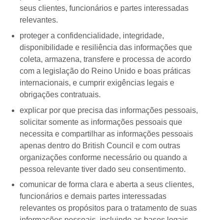
seus clientes, funcionários e partes interessadas
relevantes.
proteger a confidencialidade, integridade,
disponibilidade e resiliência das informações que
coleta, armazena, transfere e processa de acordo
com a legislação do Reino Unido e boas práticas
internacionais, e cumprir exigências legais e
obrigações contratuais.
explicar por que precisa das informações pessoais,
solicitar somente as informações pessoais que
necessita e compartilhar as informações pessoais
apenas dentro do British Council e com outras
organizações conforme necessário ou quando a
pessoa relevante tiver dado seu consentimento.
comunicar de forma clara e aberta a seus clientes,
funcionários e demais partes interessadas
relevantes os propósitos para o tratamento de suas
informações pessoais, incluindo as bases legais