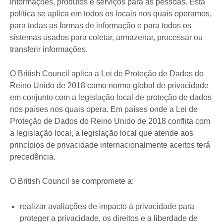
informações, produtos e serviços para as pessoas. Esta
política se aplica em todos os locais nos quais operamos,
para todas as formas de informação e para todos os
sistemas usados para coletar, armazenar, processar ou
transferir informações.
O British Council aplica a Lei de Proteção de Dados do
Reino Unido de 2018 como norma global de privacidade
em conjunto com a legislação local de proteção de dados
nos países nos quais opera. Em países onde a Lei de
Proteção de Dados do Reino Unido de 2018 conflita com
a legislação local, a legislação local que atende aos
princípios de privacidade internacionalmente aceitos terá
precedência.
O British Council se compromete a:
realizar avaliações de impacto à privacidade para
proteger a privacidade, os direitos e a liberdade de