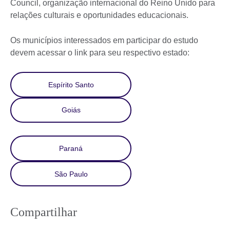
Council, organização internacional do Reino Unido para
relações culturais e oportunidades educacionais.
Os municípios interessados em participar do estudo
devem acessar o link para seu respectivo estado:
Espírito Santo
Goiás
Paraná
São Paulo
Compartilhar