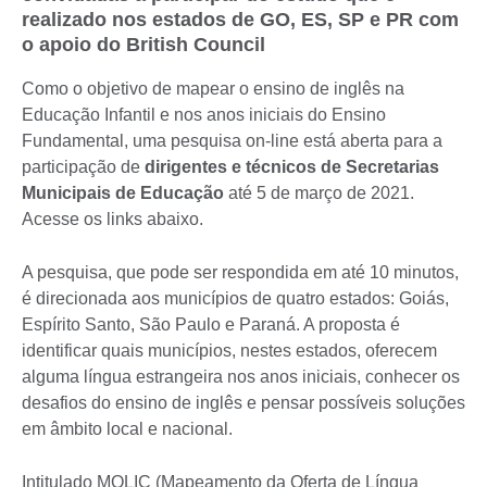
realizado nos estados de GO, ES, SP e PR com
o apoio do British Council
Como o objetivo de mapear o ensino de inglês na
Educação Infantil e nos anos iniciais do Ensino
Fundamental, uma pesquisa on-line está aberta para a
participação de
dirigentes e técnicos de Secretarias
Municipais de Educação
até 5 de março de 2021.
Acesse os links abaixo.
A pesquisa, que pode ser respondida em até 10 minutos,
é direcionada aos municípios de quatro estados: Goiás,
Espírito Santo, São Paulo e Paraná. A proposta é
identificar quais municípios, nestes estados, oferecem
alguma língua estrangeira nos anos iniciais, conhecer os
desafios do ensino de inglês e pensar possíveis soluções
em âmbito local e nacional.
Intitulado MOLIC (Mapeamento da Oferta de Língua