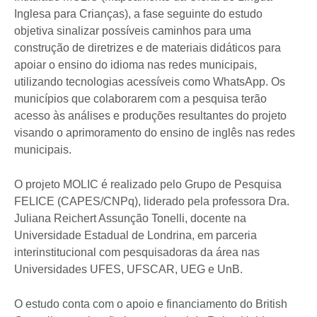
Inglesa para Crianças), a fase seguinte do estudo
objetiva sinalizar possíveis caminhos para uma
construção de diretrizes e de materiais didáticos para
apoiar o ensino do idioma nas redes municipais,
utilizando tecnologias acessíveis como WhatsApp. Os
municípios que colaborarem com a pesquisa terão
acesso às análises e produções resultantes do projeto
visando o aprimoramento do ensino de inglês nas redes
municipais.
O projeto MOLIC é realizado pelo Grupo de Pesquisa
FELICE (CAPES/CNPq), liderado pela professora Dra.
Juliana Reichert Assunção Tonelli, docente na
Universidade Estadual de Londrina, em parceria
interinstitucional com pesquisadoras da área nas
Universidades UFES, UFSCAR, UEG e UnB.
O estudo conta com o apoio e financiamento do British