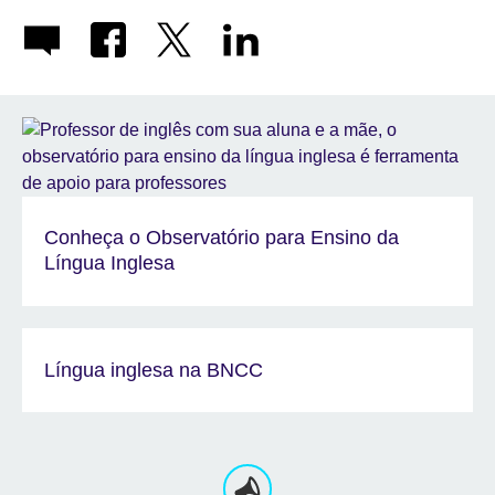
Conheça o Observatório para Ensino da
Língua Inglesa
Língua inglesa na BNCC