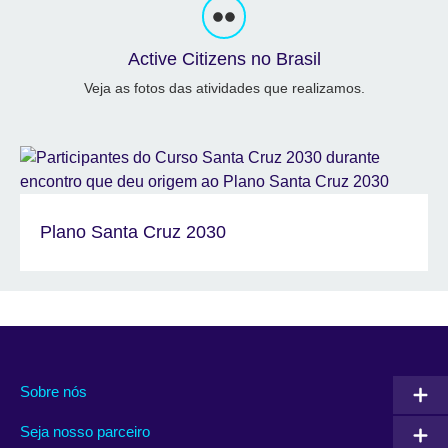
Active Citizens no Brasil
Veja as fotos das atividades que realizamos.
Plano Santa Cruz 2030
Sobre nós
Seja nosso parceiro