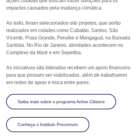
ações cidadãs que buscam trazer soluções para os
impactos causados pela mudança climática.
Ao todo, foram selecionados oito projetos, que serão
realizados em cidades como Cubatão, Santos, São
Vicente, Praia Grande, Peruíbe e Mongaguá, na Baixada
Santista. No Rio de Janeiro, atividades acontecem no
Complexo da Maré e em Sepetiba.
As iniciativas são lideradas recebem um apoio financeiro
para que possam ser viabilizadas, além de trabalharem
em redes de apoio e troca entre pares.
Saiba mais sobre o programa Active Citizens
Conheça o Instituto Procomum