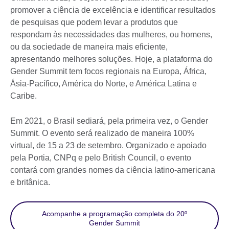
promover a ciência de excelência e identificar resultados
de pesquisas que podem levar a produtos que
respondam às necessidades das mulheres, ou homens,
ou da sociedade de maneira mais eficiente,
apresentando melhores soluções. Hoje, a plataforma do
Gender Summit tem focos regionais na Europa, África,
Ásia-Pacífico, América do Norte, e América Latina e
Caribe.
Em 2021, o Brasil sediará, pela primeira vez, o Gender
Summit. O evento será realizado de maneira 100%
virtual, de 15 a 23 de setembro. Organizado e apoiado
pela Portia, CNPq e pelo British Council, o evento
contará com grandes nomes da ciência latino-americana
e britânica.
Acompanhe a programação completa do 20º
Gender Summit