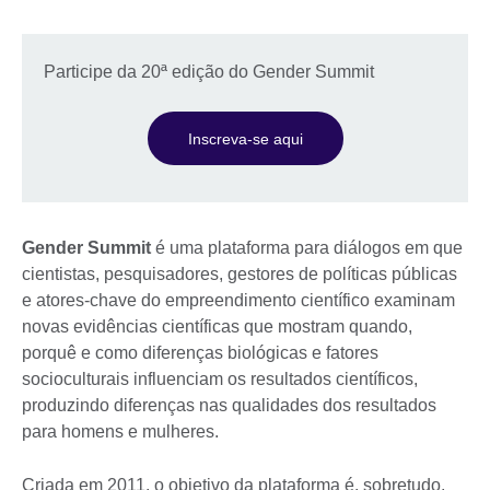
Participe da 20ª edição do Gender Summit
Inscreva-se aqui
Gender Summit
é uma plataforma para diálogos em que
cientistas, pesquisadores, gestores de políticas públicas
e atores-chave do empreendimento científico examinam
novas evidências científicas que mostram quando,
porquê e como diferenças biológicas e fatores
socioculturais influenciam os resultados científicos,
produzindo diferenças nas qualidades dos resultados
para homens e mulheres.
Criada em 2011, o objetivo da plataforma é, sobretudo,