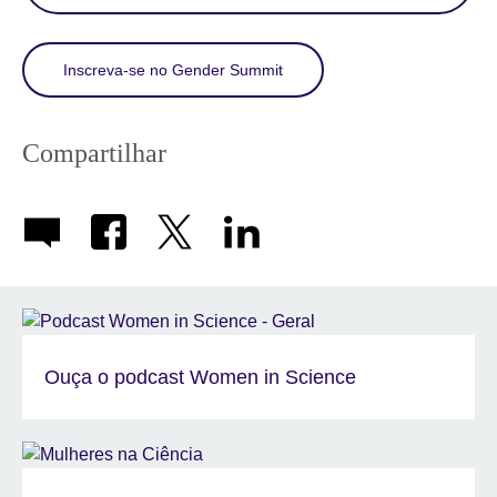
Inscreva-se no Gender Summit
Compartilhar
Ouça o podcast Women in Science