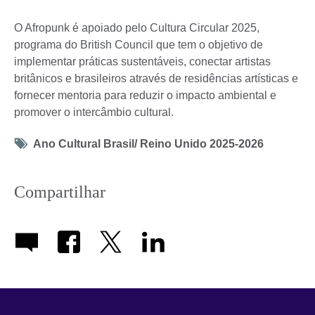
O Afropunk é apoiado pelo Cultura Circular 2025,
programa do British Council que tem o objetivo de
implementar práticas sustentáveis, conectar artistas
britânicos e brasileiros através de residências artísticas e
fornecer mentoria para reduzir o impacto ambiental e
promover o intercâmbio cultural.
Tag
Ano Cultural Brasil/ Reino Unido 2025-2026
icon
Compartilhar