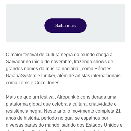
Saiba mais
O maior festival de cultura negra do mundo chega a
Salvador no início de novembro, trazendo shows de
grandes nomes da música nacional, como Péricles,
BaianaSystem e Liniker, além de artistas internacionais
como Tems e Coco Jones.
Mais do que um festival, Afropunk é considerada uma
plataforma global que celebra a cultura, criatividade e
resistência negra. Neste ano, o movimento completa 21
anos de história, período no qual se espalhou por
diversas partes do mundo, saindo dos Estados Unidos e