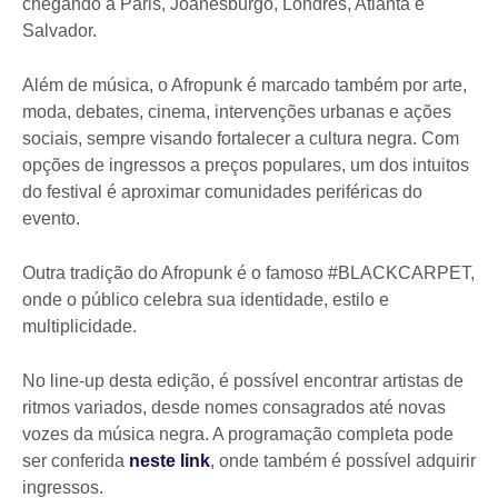
chegando a Paris, Joanesburgo, Londres, Atlanta e
Salvador.
Além de música, o Afropunk é marcado também por arte,
moda, debates, cinema, intervenções urbanas e ações
sociais, sempre visando fortalecer a cultura negra. Com
opções de ingressos a preços populares, um dos intuitos
do festival é aproximar comunidades periféricas do
evento.
Outra tradição do Afropunk é o famoso #BLACKCARPET,
onde o público celebra sua identidade, estilo e
multiplicidade.
No line-up desta edição, é possível encontrar artistas de
ritmos variados, desde nomes consagrados até novas
vozes da música negra. A programação completa pode
ser conferida
neste link
, onde também é possível adquirir
ingressos.