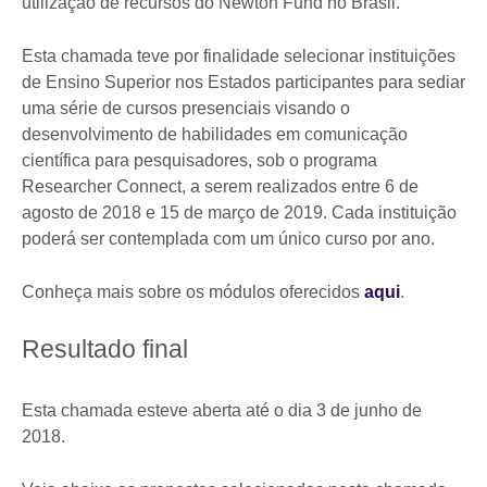
utilização de recursos do Newton Fund no Brasil.
Esta chamada teve por finalidade selecionar instituições
de Ensino Superior nos Estados participantes para sediar
uma série de cursos presenciais visando o
desenvolvimento de habilidades em comunicação
científica para pesquisadores, sob o programa
Researcher Connect, a serem realizados entre 6 de
agosto de 2018 e 15 de março de 2019. Cada instituição
poderá ser contemplada com um único curso por ano.
Conheça mais sobre os módulos oferecidos
aqui
.
Resultado final
Esta chamada esteve aberta até o dia 3 de junho de
2018.