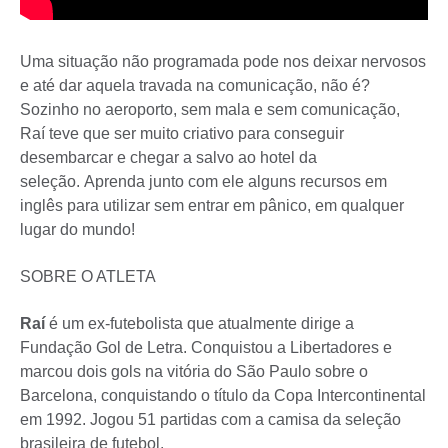
Uma situação não programada pode nos deixar nervosos
e até dar aquela travada na comunicação, não é?
Sozinho no aeroporto, sem mala e sem comunicação,
Raí teve que ser muito criativo para conseguir
desembarcar e chegar a salvo ao hotel da
seleção. Aprenda junto com ele alguns recursos em
inglês para utilizar sem entrar em pânico, em qualquer
lugar do mundo!
SOBRE O ATLETA
Raí
é um ex-futebolista que atualmente dirige a
Fundação Gol de Letra. Conquistou a Libertadores e
marcou dois gols na vitória do São Paulo sobre o
Barcelona, conquistando o título da Copa Intercontinental
em 1992. Jogou 51 partidas com a camisa da seleção
brasileira de futebol.