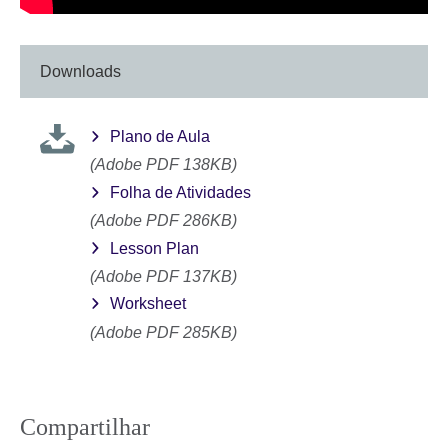
Downloads
Plano de Aula
(Adobe PDF 138KB)
Folha de Atividades
(Adobe PDF 286KB)
Lesson Plan
(Adobe PDF 137KB)
Worksheet
(Adobe PDF 285KB)
Compartilhar