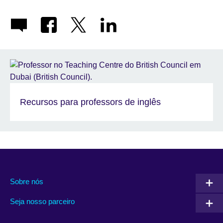
Recursos para professors de inglês
Sobre nós
Seja nosso parceiro