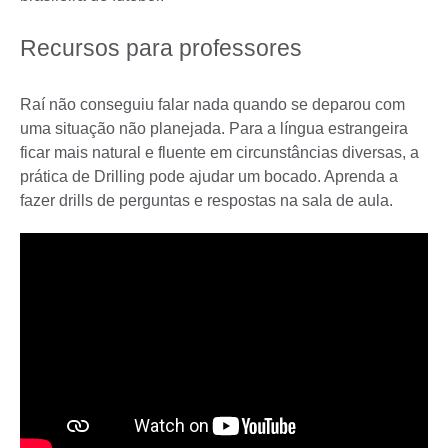
Recursos para professores
Raí não conseguiu falar nada quando se deparou com
uma situação não planejada. Para a língua estrangeira
ficar mais natural e fluente em circunstâncias diversas, a
prática de Drilling pode ajudar um bocado. Aprenda a
fazer drills de perguntas e respostas na sala de aula.