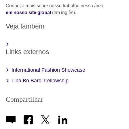
Conheça mais sobre nosso trabalho nessa área
em nosso site global
(em inglês).
Veja também
Links externos
International Fashion Showcase
Lina Bo Bardi Fellowship
Compartilhar