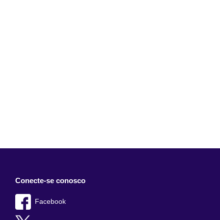
Conecte-se conosco
Facebook