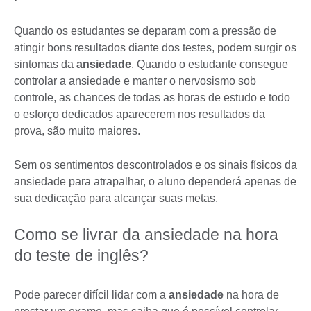
Quando os estudantes se deparam com a pressão de
atingir bons resultados diante dos testes, podem surgir os
sintomas da
ansiedade
. Quando o estudante consegue
controlar a ansiedade e manter o nervosismo sob
controle, as chances de todas as horas de estudo e todo
o esforço dedicados aparecerem nos resultados da
prova, são muito maiores.
Sem os sentimentos descontrolados e os sinais físicos da
ansiedade para atrapalhar, o aluno dependerá apenas de
sua dedicação para alcançar suas metas.
Como se livrar da ansiedade na hora
do teste de inglês?
Pode parecer difícil lidar com a
ansiedade
na hora de