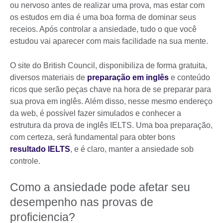
ou nervoso antes de realizar uma prova, mas estar com
os estudos em dia é uma boa forma de dominar seus
receios. Após controlar a ansiedade, tudo o que você
estudou vai aparecer com mais facilidade na sua mente.
O site do British Council, disponibiliza de forma gratuita,
diversos materiais de
preparação em inglês
e conteúdo
ricos que serão peças chave na hora de se preparar para
sua prova em inglês. Além disso, nesse mesmo endereço
da web, é possível fazer simulados e conhecer a
estrutura da prova de inglês IELTS. Uma boa preparação,
com certeza, será fundamental para obter bons
resultado IELTS
, e é claro, manter a ansiedade sob
controle.
Como a ansiedade pode afetar seu
desempenho nas provas de
proficiencia?