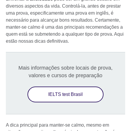
diversos aspectos da vida. Controlá-la, antes de prestar
uma prova, especificamente uma prova em inglês, é
necessário para alcançar bons resultados. Certamente,
manter-se calmo é uma das principais recomendações a
quem está se submetendo a qualquer tipo de prova. Aqui
estão nossas dicas definitivas.
Mais informações sobre locais de prova,
valores e cursos de preparação
IELTS test Brasil
A dica principal para manter-se calmo, mesmo em