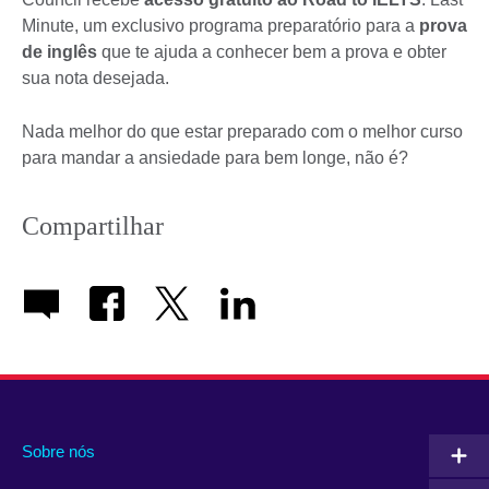
Minute, um exclusivo programa preparatório para a
prova
de inglês
que te ajuda a conhecer bem a prova e obter
sua nota desejada.
Nada melhor do que estar preparado com o melhor curso
para mandar a ansiedade para bem longe, não é?
Compartilhar
Sobre nós