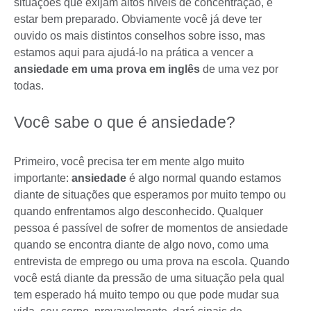
situações que exijam altos níveis de concentração, é
estar bem preparado. Obviamente você já deve ter
ouvido os mais distintos conselhos sobre isso, mas
estamos aqui para ajudá-lo na prática a vencer a
ansiedade
em uma prova em inglês
de uma vez por
todas.
Você sabe o que é ansiedade?
Primeiro, você precisa ter em mente algo muito
importante:
ansiedade
é algo normal quando estamos
diante de situações que esperamos por muito tempo ou
quando enfrentamos algo desconhecido. Qualquer
pessoa é passível de sofrer de momentos de ansiedade
quando se encontra diante de algo novo, como uma
entrevista de emprego ou uma prova na escola. Quando
você está diante da pressão de uma situação pela qual
tem esperado há muito tempo ou que pode mudar sua