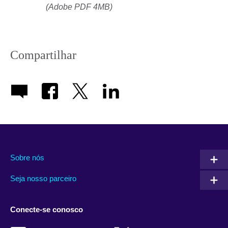
(Adobe PDF 4MB)
Compartilhar
Sobre nós
Seja nosso parceiro
Conecte-se conosco