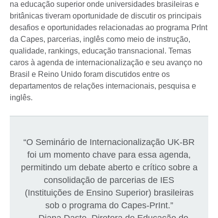
na educação superior onde universidades brasileiras e
britânicas tiveram oportunidade de discutir os principais
desafios e oportunidades relacionadas ao programa PrInt
da Capes, parcerias, inglês como meio de instrução,
qualidade, rankings, educação transnacional. Temas
caros à agenda de internacionalização e seu avanço no
Brasil e Reino Unido foram discutidos entre os
departamentos de relações internacionais, pesquisa e
inglês.
“O Seminário de Internacionalização UK-BR
foi um momento chave para essa agenda,
permitindo um debate aberto e crítico sobre a
consolidação de parcerias de IES
(Instituições de Ensino Superior) brasileiras
sob o programa do Capes-PrInt.”
─ Diana Daste, Diretora de Educação do