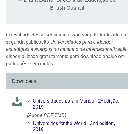
British Council
O resultado desse seminário e workshop foi traduzido na
segunda publicação
Universidades para o Mundo:
estratégias e avanços no caminho da internacionalização
disponibilizada gratuitamente para download abaixo em
português e em inglês.
Downloads
Universidades para o Mundo - 2ª edição,
2019
(Adobe PDF 7MB)
Universities for the World - 2nd edition,
2019