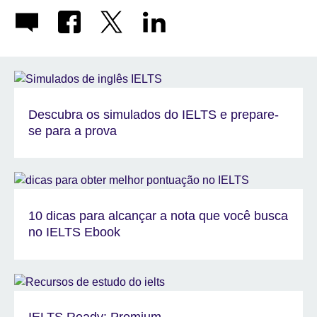
Descubra os simulados do IELTS e prepare-
se para a prova
10 dicas para alcançar a nota que você busca
no IELTS Ebook