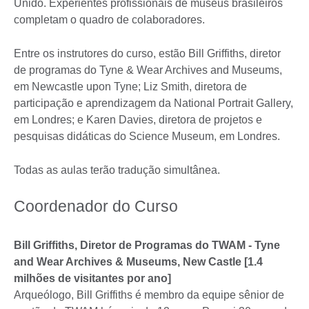
Unido. Experientes profissionais de museus brasileiros
completam o quadro de colaboradores.
Entre os instrutores do curso, estão Bill Griffiths, diretor
de programas do Tyne & Wear Archives and Museums,
em Newcastle upon Tyne; Liz Smith, diretora de
participação e aprendizagem da National Portrait Gallery,
em Londres; e Karen Davies, diretora de projetos e
pesquisas didáticas do Science Museum, em Londres.
Todas as aulas terão tradução simultânea.
Coordenador do Curso
Bill Griffiths, Diretor de Programas do TWAM - Tyne
and Wear Archives & Museums, New Castle [1.4
milhões de visitantes por ano]
Arqueólogo, Bill Griffiths é membro da equipe sênior de