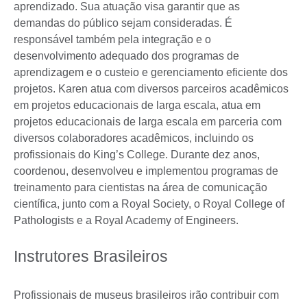
aprendizado. Sua atuação visa garantir que as
demandas do público sejam consideradas. É
responsável também pela integração e o
desenvolvimento adequado dos programas de
aprendizagem e o custeio e gerenciamento eficiente dos
projetos. Karen atua com diversos parceiros acadêmicos
em projetos educacionais de larga escala, atua em
projetos educacionais de larga escala em parceria com
diversos colaboradores acadêmicos, incluindo os
profissionais do King’s College. Durante dez anos,
coordenou, desenvolveu e implementou programas de
treinamento para cientistas na área de comunicação
científica, junto com a Royal Society, o Royal College of
Pathologists e a Royal Academy of Engineers.
Instrutores Brasileiros
Profissionais de museus brasileiros irão contribuir com