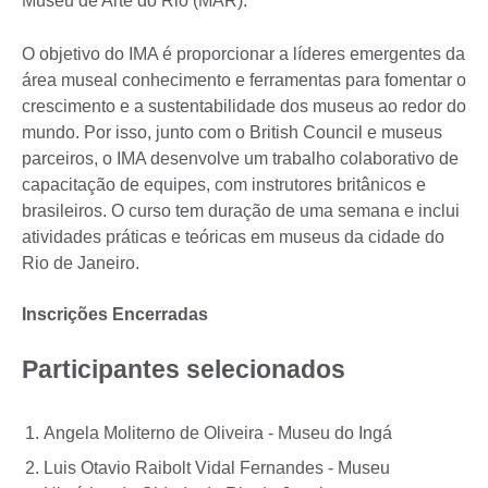
Museu de Arte do Rio (MAR).
O objetivo do IMA é proporcionar a líderes emergentes da
área museal conhecimento e ferramentas para fomentar o
crescimento e a sustentabilidade dos museus ao redor do
mundo. Por isso, junto com o British Council e museus
parceiros, o IMA desenvolve um trabalho colaborativo de
capacitação de equipes, com instrutores britânicos e
brasileiros. O curso tem duração de uma semana e inclui
atividades práticas e teóricas em museus da cidade do
Rio de Janeiro.
Inscrições Encerradas
Participantes selecionados
Angela Moliterno de Oliveira - Museu do Ingá
Luis Otavio Raibolt Vidal Fernandes - Museu