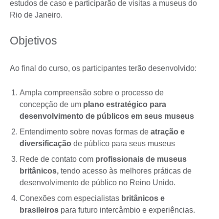
estudos de caso e participarão de visitas a museus do
Rio de Janeiro.
Objetivos
Ao final do curso, os participantes terão desenvolvido:
Ampla compreensão sobre o processo de
concepção de um
plano estratégico para
desenvolvimento de públicos em seus museus
Entendimento sobre novas formas de
atração e
diversificação
de público para seus museus
Rede de contato com
profissionais de museus
britânicos,
tendo acesso às melhores práticas de
desenvolvimento de público no Reino Unido.
Conexões com especialistas
britânicos e
brasileiros
para futuro intercâmbio e experiências.