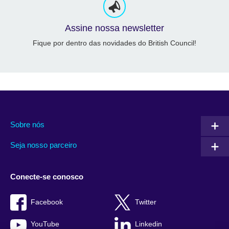
Assine nossa newsletter
Fique por dentro das novidades do British Council!
Sobre nós
Seja nosso parceiro
Conecte-se conosco
Facebook
Twitter
YouTube
Linkedin