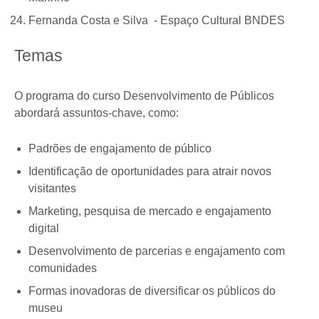
Fernanda Costa e Silva - Espaço Cultural BNDES
Temas
O programa do curso Desenvolvimento de Públicos
abordará assuntos-chave, como:
Padrões de engajamento de público
Identificação de oportunidades para atrair novos
visitantes
Marketing, pesquisa de mercado e engajamento
digital
Desenvolvimento de parcerias e engajamento com
comunidades
Formas inovadoras de diversificar os públicos do
museu