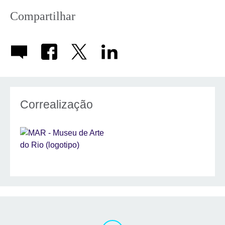
Compartilhar
Correalização