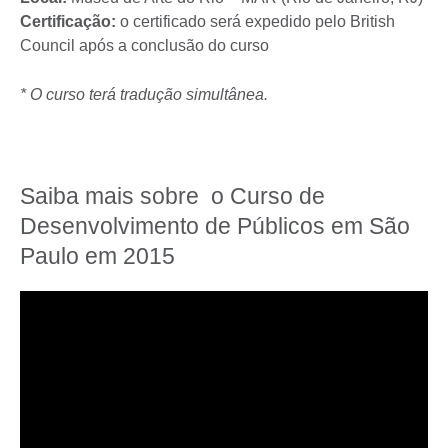
Certificação:
o certificado será expedido pelo British
Council após a conclusão do curso
* O curso terá tradução simultânea.
Saiba mais sobre o Curso de
Desenvolvimento de Públicos em São
Paulo em 2015