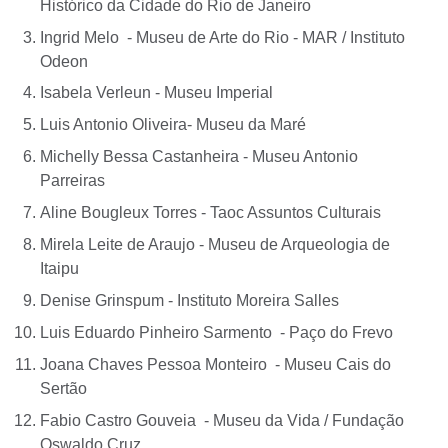
Histórico da Cidade do Rio de Janeiro
Ingrid Melo - Museu de Arte do Rio - MAR / Instituto
Odeon
Isabela Verleun - Museu Imperial
Luis Antonio Oliveira- Museu da Maré
Michelly Bessa Castanheira - Museu Antonio
Parreiras
Aline Bougleux Torres - Taoc Assuntos Culturais
Mirela Leite de Araujo - Museu de Arqueologia de
Itaipu
Denise Grinspum - Instituto Moreira Salles
Luis Eduardo Pinheiro Sarmento - Paço do Frevo
Joana Chaves Pessoa Monteiro - Museu Cais do
Sertão
Fabio Castro Gouveia - Museu da Vida / Fundação
Oswaldo Cruz