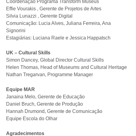
Coordenação Programa Transform Museus
Effie Vourakis , Gerente de Projetos de Artes
Silvia Lunazzi , Gerente Digital
Comunicação: Lucia Alves, Juliana Ferreira, Ana
Signorini
Estagiárias: Luciana Raele e Jessica Happatsch
UK – Cultural Skills
Simon Dancey, Global Director Cultural Skills
Helen Thomas, Head of Museums and Cultural Heritage
Nathan Tregarvan, Programme Manager
Equipe MAR
Janaina Melo, Gerente de Educação
Daniel Bruch, Gerente de Produção
Hannah Drumond, Gerente de Comunicação
Equipe Escola do Olhar
Agradecimentos