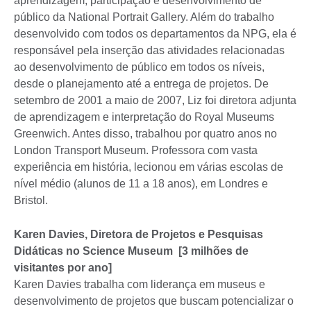
aprendizagem, participação e desenvolvimento de
público da National Portrait Gallery. Além do trabalho
desenvolvido com todos os departamentos da NPG, ela é
responsável pela inserção das atividades relacionadas
ao desenvolvimento de público em todos os níveis,
desde o planejamento até a entrega de projetos. De
setembro de 2001 a maio de 2007, Liz foi diretora adjunta
de aprendizagem e interpretação do Royal Museums
Greenwich. Antes disso, trabalhou por quatro anos no
London Transport Museum. Professora com vasta
experiência em história, lecionou em várias escolas de
nível médio (alunos de 11 a 18 anos), em Londres e
Bristol.
Karen Davies, Diretora de Projetos e Pesquisas
Didáticas no Science Museum [3 milhões de
visitantes por ano]
Karen Davies trabalha com liderança em museus e
desenvolvimento de projetos que buscam potencializar o