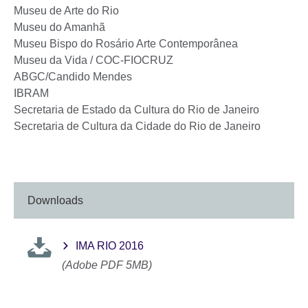
Museu de Arte do Rio
Museu do Amanhã
Museu Bispo do Rosário Arte Contemporânea
Museu da Vida / COC-FIOCRUZ
ABGC/Candido Mendes
IBRAM
Secretaria de Estado da Cultura do Rio de Janeiro
Secretaria de Cultura da Cidade do Rio de Janeiro
Downloads
IMA RIO 2016
(Adobe PDF 5MB)