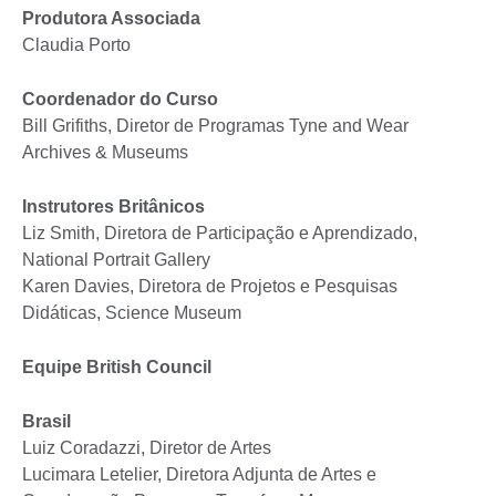
Produtora Associada
Claudia Porto
Coordenador do Curso
Bill Grifiths, Diretor de Programas Tyne and Wear
Archives & Museums
Instrutores Britânicos
Liz Smith, Diretora de Participação e Aprendizado,
National Portrait Gallery
Karen Davies, Diretora de Projetos e Pesquisas
Didáticas, Science Museum
Equipe British Council
Brasil
Luiz Coradazzi, Diretor de Artes
Lucimara Letelier, Diretora Adjunta de Artes e