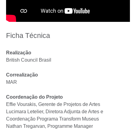
Ficha Técnica
Realização
British Council Brasil
Correalização
MAR
Coordenação do Projeto
Effie Vourakis, Gerente de Projetos de Artes
Lucimara Letelier, Diretora Adjunta de Artes e
Coordenação Programa Transform Museus
Nathan Tregarvan, Programme Manager