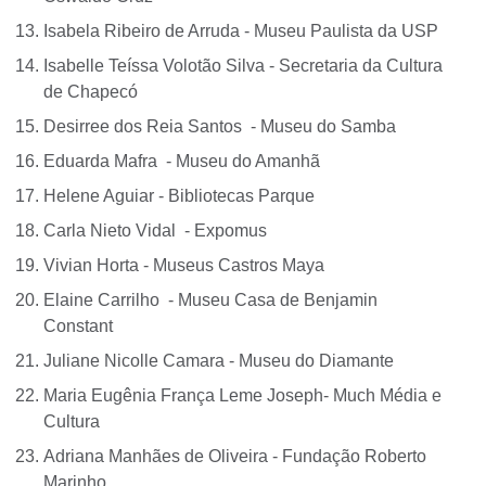
Isabela Ribeiro de Arruda - Museu Paulista da USP
Isabelle Teíssa Volotão Silva - Secretaria da Cultura
de Chapecó
Desirree dos Reia Santos - Museu do Samba
Eduarda Mafra - Museu do Amanhã
Helene Aguiar - Bibliotecas Parque
Carla Nieto Vidal - Expomus
Vivian Horta - Museus Castros Maya
Elaine Carrilho - Museu Casa de Benjamin
Constant
Juliane Nicolle Camara - Museu do Diamante
Maria Eugênia França Leme Joseph- Much Média e
Cultura
Adriana Manhães de Oliveira - Fundação Roberto
Marinho