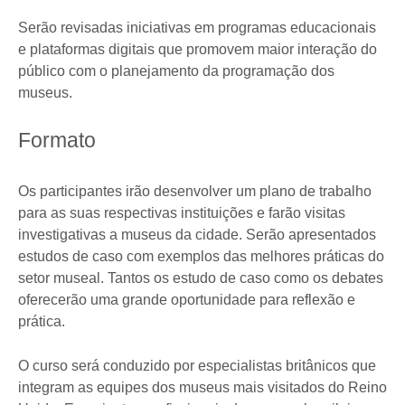
Serão revisadas iniciativas em programas educacionais
e plataformas digitais que promovem maior interação do
público com o planejamento da programação dos
museus.
Formato
Os participantes irão desenvolver um plano de trabalho
para as suas respectivas instituições e farão visitas
investigativas a museus da cidade. Serão apresentados
estudos de caso com exemplos das melhores práticas do
setor museal. Tantos os estudo de caso como os debates
oferecerão uma grande oportunidade para reflexão e
prática.
O curso será conduzido por especialistas britânicos que
integram as equipes dos museus mais visitados do Reino