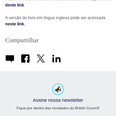
deste link
.
A versão do livro em língua inglesa pode ser acessada
neste link.
Compartilhar
Assine nossa newsletter
Fique por dentro das novidades do British Council!