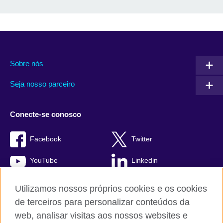
Sobre nós
Seja nosso parceiro
Conecte-se conosco
Facebook
Twitter
YouTube
Linkedin
TikTok
Utilizamos nossos próprios cookies e os cookies
de terceiros para personalizar conteúdos da
web, analisar visitas aos nossos websites e