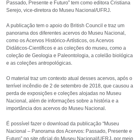
Passado, Presente e Futuro” tem como editora Cristiana
Serejo, vice-diretora do Museu Nacional/UFRJ.
A publicação tem o apoio do British Council e traz um
panorama dos diferentes acervos do Museu Nacional,
como os Acervos Histórico-Artísticos, os Acervos
Didáticos-Científicos e as coleções do museu, como a
coleção de Geologia e Paleontologia, a colelão biológica
e as coleções antropológicas.
O material traz um contexto atual desses acervos, após o
terrível incêndio de 2 de setembro de 2018, que causou a
perda de exposições e coleções alojadas no Museu
Nacional, além de informações sobre a história e a
importância dos acervos do Museu Nacional.
É possível fazer o download da publicação “Museu
Nacional – Panorama dos Acervos: Passado, Presente e
Futuro” no site oficial do Museu Nacional/UFRJ
,
por meio