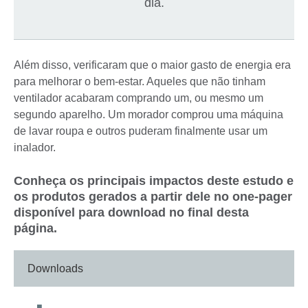
dia.
Além disso, verificaram que o maior gasto de energia era
para melhorar o bem-estar. Aqueles que não tinham
ventilador acabaram comprando um, ou mesmo um
segundo aparelho. Um morador comprou uma máquina
de lavar roupa e outros puderam finalmente usar um
inalador.
Conheça os principais impactos deste estudo e
os produtos gerados a partir dele no one-pager
disponível para download no final desta
página.
Downloads