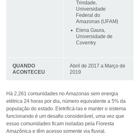
Trindade,
Universidade
Federal do
Amazonas (UFAM)
Elena Gaura,
Universidade de
Coventry
QUANDO
Abril de 2017 a Março de
ACONTECEU
2019
Há 2.261 comunidades no Amazonas sem energia
elétrica 24 horas por dia, número equivalente a 5% da
população do estado. Eletrificá-las e manter o sistema
funcionando é um desafio considerável, uma vez que
essas comunidades ficam isoladas pela Floresta
Amazônica e têm acesso somente via fluvial.