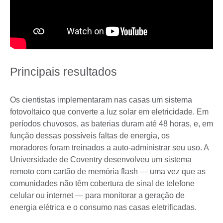
Principais resultados
Os cientistas implementaram nas casas um sistema
fotovoltaico que converte a luz solar em eletricidade. Em
períodos chuvosos, as baterias duram até 48 horas, e, em
função dessas possíveis faltas de energia, os
moradores foram treinados a auto-administrar seu uso. A
Universidade de Coventry desenvolveu um sistema
remoto com cartão de memória flash — uma vez que as
comunidades não têm cobertura de sinal de telefone
celular ou internet — para monitorar a geração de
energia elétrica e o consumo nas casas eletrificadas.