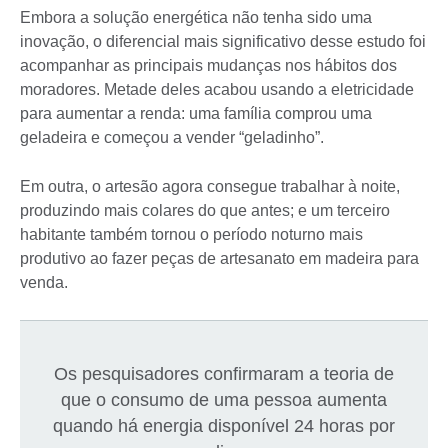
Embora a solução energética não tenha sido uma
inovação, o diferencial mais significativo desse estudo foi
acompanhar as principais mudanças nos hábitos dos
moradores. Metade deles acabou usando a eletricidade
para aumentar a renda: uma família comprou uma
geladeira e começou a vender “geladinho”.
Em outra, o artesão agora consegue trabalhar à noite,
produzindo mais colares do que antes; e um terceiro
habitante também tornou o período noturno mais
produtivo ao fazer peças de artesanato em madeira para
venda.
Os pesquisadores confirmaram a teoria de
que o consumo de uma pessoa aumenta
quando há energia disponível 24 horas por