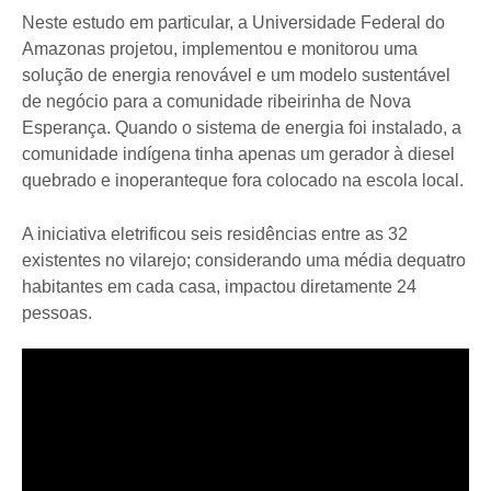
Neste estudo em particular, a Universidade Federal do
Amazonas projetou, implementou e monitorou uma
solução de energia renovável e um modelo sustentável
de negócio para a comunidade ribeirinha de Nova
Esperança. Quando o sistema de energia foi instalado, a
comunidade indígena tinha apenas um gerador à diesel
quebrado e inoperanteque fora colocado na escola local.
A iniciativa eletrificou seis residências entre as 32
existentes no vilarejo; considerando uma média dequatro
habitantes em cada casa, impactou diretamente 24
pessoas.