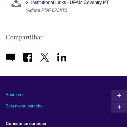
Institutional Links - UFAM Coventry PT
(Adobe PDF 623KB)
Compartilhar
Sobre nós
Seja nosso parceiro
Conecte-se conosco