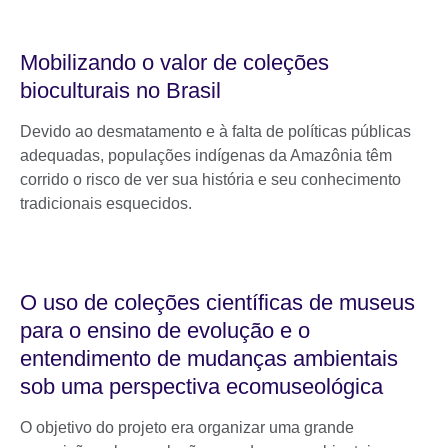
Mobilizando o valor de coleções
bioculturais no Brasil
Devido ao desmatamento e à falta de políticas públicas
adequadas, populações indígenas da Amazônia têm
corrido o risco de ver sua história e seu conhecimento
tradicionais esquecidos.
O uso de coleções científicas de museus
para o ensino de evolução e o
entendimento de mudanças ambientais
sob uma perspectiva ecomuseológica
O objetivo do projeto era organizar uma grande