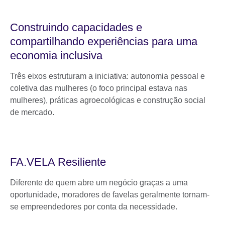
Construindo capacidades e
compartilhando experiências para uma
economia inclusiva
Três eixos estruturam a iniciativa: autonomia pessoal e
coletiva das mulheres (o foco principal estava nas
mulheres), práticas agroecológicas e construção social
de mercado.
FA.VELA Resiliente
Diferente de quem abre um negócio graças a uma
oportunidade, moradores de favelas geralmente tornam-
se empreendedores por conta da necessidade.