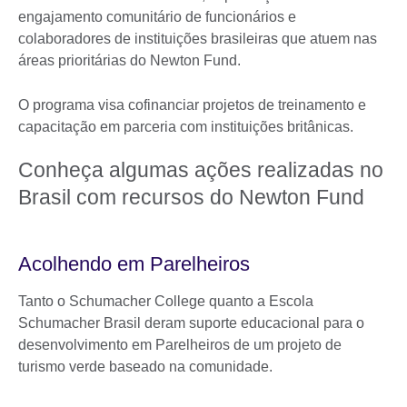
engajamento comunitário de funcionários e
colaboradores de instituições brasileiras que atuem nas
áreas prioritárias do Newton Fund.
O programa visa cofinanciar projetos de treinamento e
capacitação em parceria com instituições britânicas.
Conheça algumas ações realizadas no
Brasil com recursos do Newton Fund
Acolhendo em Parelheiros
Tanto o Schumacher College quanto a Escola
Schumacher Brasil deram suporte educacional para o
desenvolvimento em Parelheiros de um projeto de
turismo verde baseado na comunidade.