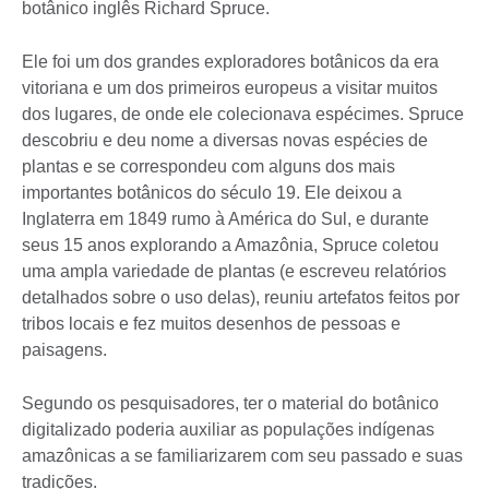
botânico inglês Richard Spruce.
Ele foi um dos grandes exploradores botânicos da era
vitoriana e um dos primeiros europeus a visitar muitos
dos lugares, de onde ele colecionava espécimes. Spruce
descobriu e deu nome a diversas novas espécies de
plantas e se correspondeu com alguns dos mais
importantes botânicos do século 19. Ele deixou a
Inglaterra em 1849 rumo à América do Sul, e durante
seus 15 anos explorando a Amazônia, Spruce coletou
uma ampla variedade de plantas (e escreveu relatórios
detalhados sobre o uso delas), reuniu artefatos feitos por
tribos locais e fez muitos desenhos de pessoas e
paisagens.
Segundo os pesquisadores, ter o material do botânico
digitalizado poderia auxiliar as populações indígenas
amazônicas a se familiarizarem com seu passado e suas
tradições.