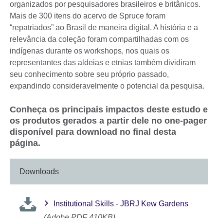
organizados por pesquisadores brasileiros e britânicos.
Mais de 300 itens do acervo de Spruce foram
“repatriados” ao Brasil de maneira digital. A história e a
relevância da coleção foram compartilhadas com os
indígenas durante os workshops, nos quais os
representantes das aldeias e etnias também dividiram
seu conhecimento sobre seu próprio passado,
expandindo consideravelmente o potencial da pesquisa.
Conheça os principais impactos deste estudo e
os produtos gerados a partir dele no one-pager
disponível para download no final desta
página.
Downloads
Institutional Skills - JBRJ Kew Gardens
(Adobe PDF 410KB)