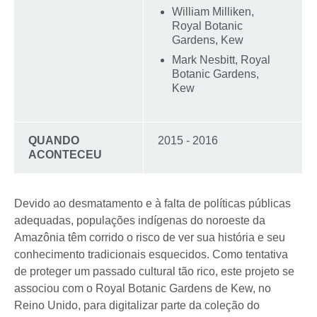
William Milliken,
Royal Botanic
Gardens, Kew
Mark Nesbitt, Royal
Botanic Gardens,
Kew
QUANDO
2015 - 2016
ACONTECEU
Devido ao desmatamento e à falta de políticas públicas
adequadas, populações indígenas do noroeste da
Amazônia têm corrido o risco de ver sua história e seu
conhecimento tradicionais esquecidos. Como tentativa
de proteger um passado cultural tão rico, este projeto se
associou com o Royal Botanic Gardens de Kew, no
Reino Unido, para digitalizar parte da coleção do