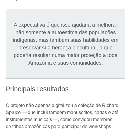
A expectativa é que isso ajudaria a melhorar
não somente a autoestima das populações
indígenas, mas também suas habilidades em
preservar sua herança biocultural, o que
poderia resultar numa maior proteção a toda
Amazônia e suas comunidades.
Principais resultados
O projeto não apenas digitalizou a coleção de Richard
Spruce — que inclui também manuscritos, cartas e até
instrumentos musicais —, como convidou membros
de tribos amazônicas para participar de workshops