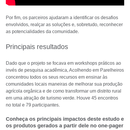
Por fim, os parceiros ajudaram a identificar os desafios
envolvidos, realçar as soluções e, sobretudo, reconhecer
as potencialidades da comunidade.
Principais resultados
Dado que o projeto se focava em workshops práticos ao
invés de pesquisa acadêmica, Acolhendo em Parelheiros
concentrou todos os seus recursos em ensinar às
comunidades locais maneiras de melhorar sua produção
agrícola orgânica e de como transformar um distrito rural
em uma atração de turismo verde. Houve 45 encontros
no total e 79 participantes.
Conheça os principais impactos deste estudo e
os produtos gerados a partir dele no one-pager