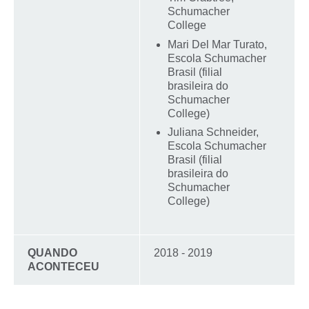
Schumacher
College
Mari Del Mar Turato,
Escola Schumacher
Brasil (filial
brasileira do
Schumacher
College)
Juliana Schneider,
Escola Schumacher
Brasil (filial
brasileira do
Schumacher
College)
QUANDO
2018 - 2019
ACONTECEU