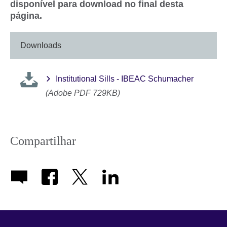
disponível para download no final desta
página.
Downloads
Institutional Sills - IBEAC Schumacher
(Adobe PDF 729KB)
Compartilhar