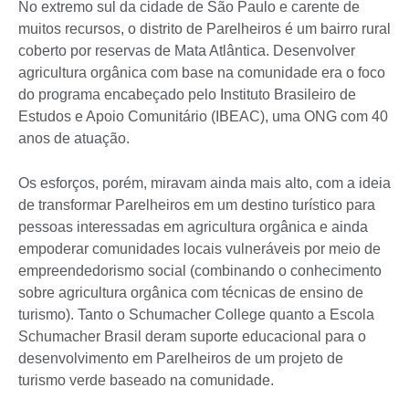
No extremo sul da cidade de São Paulo e carente de
muitos recursos, o distrito de Parelheiros é um bairro rural
coberto por reservas de Mata Atlântica. Desenvolver
agricultura orgânica com base na comunidade era o foco
do programa encabeçado pelo Instituto Brasileiro de
Estudos e Apoio Comunitário (IBEAC), uma ONG com 40
anos de atuação.
Os esforços, porém, miravam ainda mais alto, com a ideia
de transformar Parelheiros em um destino turístico para
pessoas interessadas em agricultura orgânica e ainda
empoderar comunidades locais vulneráveis por meio de
empreendedorismo social (combinando o conhecimento
sobre agricultura orgânica com técnicas de ensino de
turismo). Tanto o Schumacher College quanto a Escola
Schumacher Brasil deram suporte educacional para o
desenvolvimento em Parelheiros de um projeto de
turismo verde baseado na comunidade.