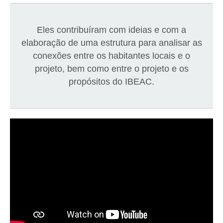
Eles contribuíram com ideias e com a
elaboração de uma estrutura para analisar as
conexões entre os habitantes locais e o
projeto, bem como entre o projeto e os
propósitos do IBEAC.