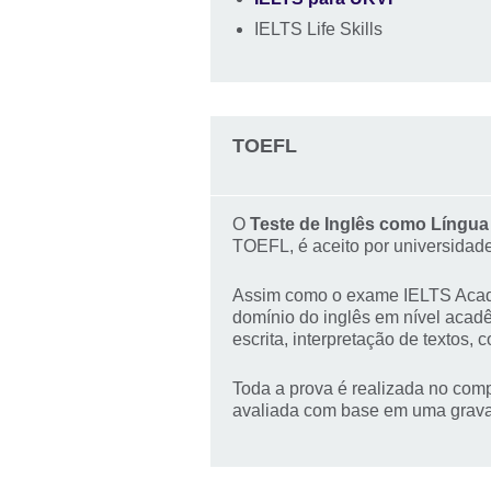
IELTS Life Skills
TOEFL
O
Teste de Inglês como Língua 
TOEFL, é aceito por universidad
Assim como o exame IELTS Academ
domínio do inglês em nível acadê
escrita, interpretação de textos,
Toda a prova é realizada no comp
avaliada com base em uma grav