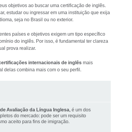
seus objetivos ao buscar uma certificação de inglês.
ar, estudar ou ingressar em uma instituição que exija
oma, seja no Brasil ou no exterior.
entes países e objetivos exigem um tipo específico
mínio do inglês. Por isso, é fundamental ter clareza
al prova realizar.
ertificações internacionais de inglês
mais
l delas combina mais com o seu perfil.
de Avaliação da Língua Inglesa,
é um dos
pletos do mercado: pode ser um requisito
mo aceito para fins de imigração.