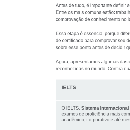
Antes de tudo, é importante definir 
Entre os mais comuns estão: trabalh
comprovação de conhecimento no idi
Essa etapa é essencial porque difer
de certificado para comprovar seu do
sobre esse ponto antes de decidir qu
Agora, apresentamos algumas das
c
reconhecidas no mundo. Confira qua
IELTS
O IELTS,
Sistema Internacional 
exames de proficiência mais com
acadêmico, corporativo e até mes