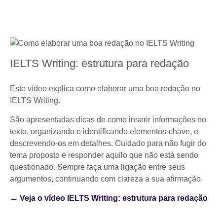
IELTS Writing: estrutura para redação
Este vídeo explica como elaborar uma boa redação no
IELTS Writing.
São apresentadas dicas de como inserir informações no
texto, organizando e identificando elementos-chave, e
descrevendo-os em detalhes. Cuidado para não fugir do
tema proposto e responder aquilo que não está sendo
questionado. Sempre faça uma ligação entre seus
argumentos, continuando com clareza a sua afirmação.
→ Veja o vídeo IELTS Writing: estrutura para redação