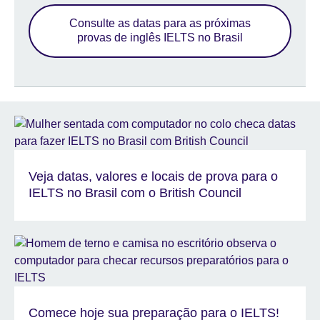
Consulte as datas para as próximas
provas de inglês IELTS no Brasil
Veja datas, valores e locais de prova para o
IELTS no Brasil com o British Council
Comece hoje sua preparação para o IELTS!