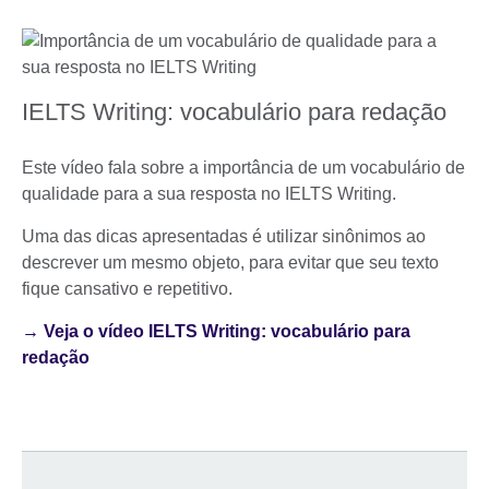
IELTS Writing: vocabulário para redação
Este vídeo fala sobre a importância de um vocabulário de
qualidade para a sua resposta no IELTS Writing.
Uma das dicas apresentadas é utilizar sinônimos ao
descrever um mesmo objeto, para evitar que seu texto
fique cansativo e repetitivo.
→ Veja o vídeo IELTS Writing: vocabulário para
redação