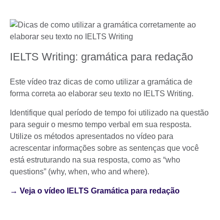
IELTS Writing: gramática para redação
Este vídeo traz dicas de como utilizar a gramática de
forma correta ao elaborar seu texto no IELTS Writing.
Identifique qual período de tempo foi utilizado na questão
para seguir o mesmo tempo verbal em sua resposta.
Utilize os métodos apresentados no vídeo para
acrescentar informações sobre as sentenças que você
está estruturando na sua resposta, como as “who
questions” (why, when, who and where).
→ Veja o vídeo IELTS Gramática para redação