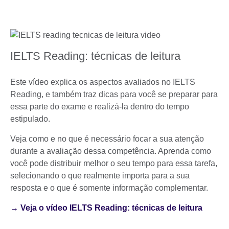
IELTS Reading: técnicas de leitura
Este vídeo explica os aspectos avaliados no IELTS
Reading, e também traz dicas para você se preparar para
essa parte do exame e realizá-la dentro do tempo
estipulado.
Veja como e no que é necessário focar a sua atenção
durante a avaliação dessa competência. Aprenda como
você pode distribuir melhor o seu tempo para essa tarefa,
selecionando o que realmente importa para a sua
resposta e o que é somente informação complementar.
→ Veja o vídeo IELTS Reading: técnicas de leitura