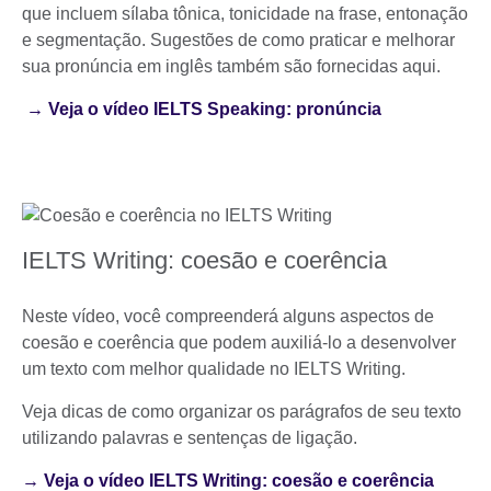
que incluem sílaba tônica, tonicidade na frase, entonação
e segmentação. Sugestões de como praticar e melhorar
sua pronúncia em inglês também são fornecidas aqui.
→ Veja o vídeo IELTS Speaking: pronúncia
IELTS Writing: coesão e coerência
Neste vídeo, você compreenderá alguns aspectos de
coesão e coerência que podem auxiliá-lo a desenvolver
um texto com melhor qualidade no IELTS Writing.
Veja dicas de como organizar os parágrafos de seu texto
utilizando palavras e sentenças de ligação.
→ Veja o vídeo IELTS Writing: coesão e coerência