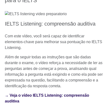
para o IELTS
IELTS Listening: compreensão auditiva
Com este vídeo, você será capaz de identificar
elementos-chave para melhorar sua pontuação no IELTS
Listening.
Além de seguir todas as instruções que são dadas
durante o exame, o vídeo reforça a necessidade de ler as
perguntas antes de começar a prova, analisando qual
informação a pergunta está exigindo e como ela pode ser
expressada na questão, facilitando a compreensão e a
identificação da resposta correta.
→ Veja o vídeo IELTS Listening: compreensão
auditiva