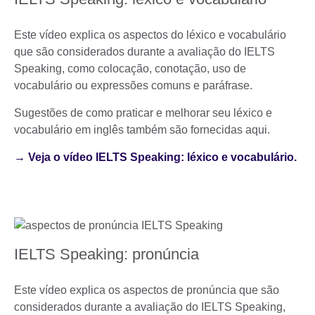
Este vídeo explica os aspectos do léxico e vocabulário
que são considerados durante a avaliação do IELTS
Speaking, como colocação, conotação, uso de
vocabulário ou expressões comuns e paráfrase.
Sugestões de como praticar e melhorar seu léxico e
vocabulário em inglês também são fornecidas aqui.
→ Veja o vídeo IELTS Speaking: léxico e vocabulário.
IELTS Speaking: pronúncia
Este vídeo explica os aspectos de pronúncia que são
considerados durante a avaliação do IELTS Speaking,