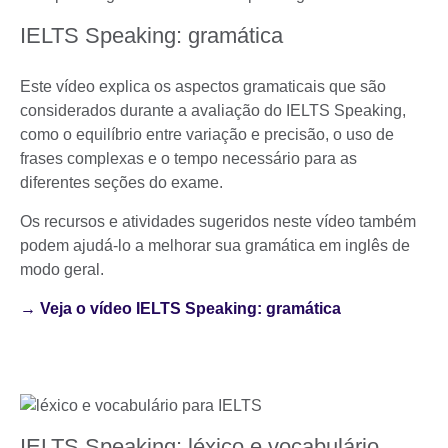
IELTS Speaking: gramática
Este vídeo explica os aspectos gramaticais que são
considerados durante a avaliação do IELTS Speaking,
como o equilíbrio entre variação e precisão, o uso de
frases complexas e o tempo necessário para as
diferentes seções do exame.
Os recursos e atividades sugeridos neste vídeo também
podem ajudá-lo a melhorar sua gramática em inglês de
modo geral.
→ Veja o vídeo IELTS Speaking: gramática
IELTS Speaking: léxico e vocabulário