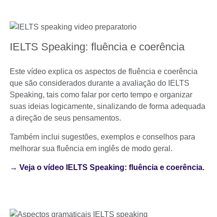
IELTS Speaking: fluência e coerência
Este vídeo explica os aspectos de fluência e coerência
que são considerados durante a avaliação do IELTS
Speaking, tais como falar por certo tempo e organizar
suas ideias logicamente, sinalizando de forma adequada
a direção de seus pensamentos.
Também inclui sugestões, exemplos e conselhos para
melhorar sua fluência em inglês de modo geral.
→ Veja o vídeo IELTS Speaking: fluência e coerência.