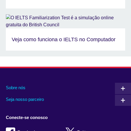
Veja como funciona o IELTS no Computador
Sobre nós
Seja nosso parceiro
Conecte-se conosco