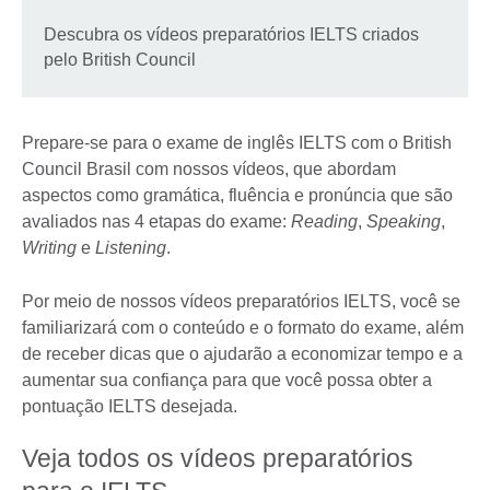
Descubra os vídeos preparatórios IELTS criados
pelo British Council
Prepare-se para o exame de inglês IELTS com o British
Council Brasil com nossos vídeos, que abordam
aspectos como gramática, fluência e pronúncia que são
avaliados nas 4 etapas do exame:
Reading
,
Speaking
,
Writing
e
Listening
.
Por meio de nossos vídeos preparatórios IELTS, você se
familiarizará com o conteúdo e o formato do exame, além
de receber dicas que o ajudarão a economizar tempo e a
aumentar sua confiança para que você possa obter a
pontuação IELTS desejada.
Veja todos os vídeos preparatórios