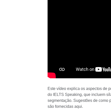
Este vídeo explica os aspectos de 
do IELTS Speaking, que incluem síla
segmentação. Sugestões de como pr
são fornecidas aqui.