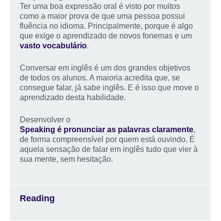
Ter uma boa expressão oral é visto por muitos
como a maior prova de que uma pessoa possui
fluência no idioma. Principalmente, porque é algo
que exige o aprendizado de novos fonemas e um
vasto vocabulário
.
Conversar em inglês é um dos grandes objetivos
de todos os alunos. A maioria acredita que, se
consegue falar, já sabe inglês. E é isso que move o
aprendizado desta habilidade.
Desenvolver o
Speaking é pronunciar as palavras claramente
,
de forma compreensível por quem está ouvindo. É
aquela sensação de falar em inglês tudo que vier à
sua mente, sem hesitação.
Reading