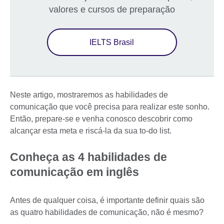
valores e cursos de preparação
IELTS Brasil
Neste artigo, mostraremos as habilidades de
comunicação que você precisa para realizar este sonho.
Então, prepare-se e venha conosco descobrir como
alcançar esta meta e riscá-la da sua to-do list.
Conheça as 4 habilidades de
comunicação em inglês
Antes de qualquer coisa, é importante definir quais são
as quatro habilidades de comunicação, não é mesmo?