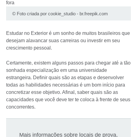
©
Foto criada por cookie_studio - br.freepik.com
Estudar no Exterior é um sonho de muitos brasileiros que
desejam alavancar suas carreiras ou investir em seu
crescimento pessoal.
Certamente, existem alguns passos para chegar até a tão
sonhada especialização em uma universidade
estrangeira. Definir quais são as etapas e desenvolver
todas as habilidades necessárias é um bom início para
concretizar esse objetivo. Afinal, saber quais são as
capacidades que você deve ter te coloca à frente de seus
concorrentes.
Mais informações sobre locais de prova,