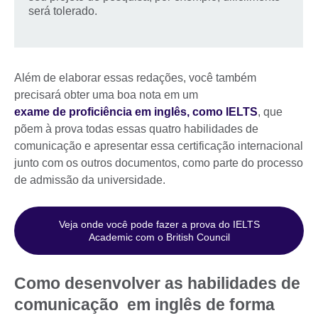
será tolerado.
Além de elaborar essas redações, você também
precisará obter uma boa nota em um
exame de proficiência em inglês, como IELTS
, que
põem à prova todas essas quatro habilidades de
comunicação e apresentar essa certificação internacional
junto com os outros documentos, como parte do processo
de admissão da universidade.
Veja onde você pode fazer a prova do IELTS
Academic com o British Council
Como desenvolver as habilidades de
comunicação em inglês de forma