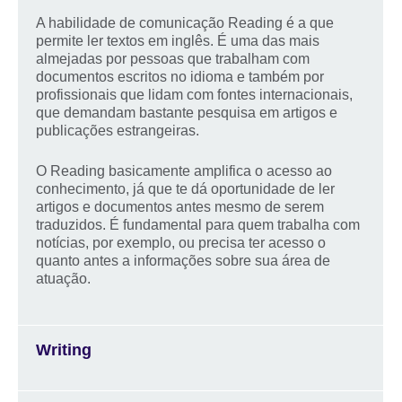
A habilidade de comunicação Reading é a que
permite ler textos em inglês. É uma das mais
almejadas por pessoas que trabalham com
documentos escritos no idioma e também por
profissionais que lidam com fontes internacionais,
que demandam bastante pesquisa em artigos e
publicações estrangeiras.
O Reading basicamente amplifica o acesso ao
conhecimento, já que te dá oportunidade de ler
artigos e documentos antes mesmo de serem
traduzidos. É fundamental para quem trabalha com
notícias, por exemplo, ou precisa ter acesso o
quanto antes a informações sobre sua área de
atuação.
Writing