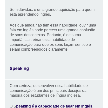
Sem dúvidas, é uma grande aquisição para quem
está aprendendo inglês.
Aos que ainda não têm essa habilidade, ouvir uma
fala em inglês pode parecer uma grande confusão
de sons desconexos. Portanto, é de suma
importância treinar essa habilidade de
comunicação para que os sons façam sentido e
sejam compreendidos claramente.
Speaking
Com certeza, desenvolver essa habilidade de
comunicação é um dos principais desejos da
maioria dos estudantes de língua inglesa.
O S
peaking é a capacidade de falar em inglês
.