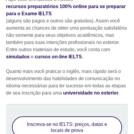
recursos preparatórios 100% online para se preparar
para o Exame IELTS
(alguns são pagos e outros são gratuitos). Assim você
aumenta as chances de obter uma pontuação satisfatória
não somente para seus objetivos acadêmicos, mas
também para suas intenções profissionais no exterior.
Entre outros materiais de estudo, você conta com
simulados
e
cursos on-line IELTS
.
Quanto mais você praticar o inglês, mais rápido será o
desenvolvimento das habilidades de comunicação no
idioma necessárias para ter sucesso em todas as etapas
de sea inscrição para uma
universidade no exterior
.
Inscreva-se no IELTS: preços, datas e
locais de prova