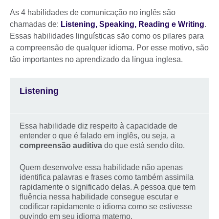
As 4 habilidades de comunicação no inglês são
chamadas de:
Listening, Speaking, Reading e Writing
.
Essas habilidades linguísticas são como os pilares para
a compreensão de qualquer idioma. Por esse motivo, são
tão importantes no aprendizado da língua inglesa.
Listening
Essa habilidade diz respeito à capacidade de
entender o que é falado em inglês, ou seja, a
compreensão auditiva
do que está sendo dito.
Quem desenvolve essa habilidade não apenas
identifica palavras e frases como também assimila
rapidamente o significado delas. A pessoa que tem
fluência nessa habilidade consegue escutar e
codificar rapidamente o idioma como se estivesse
ouvindo em seu idioma materno.