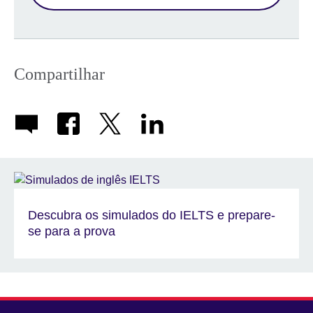
Compartilhar
Descubra os simulados do IELTS e prepare-
se para a prova