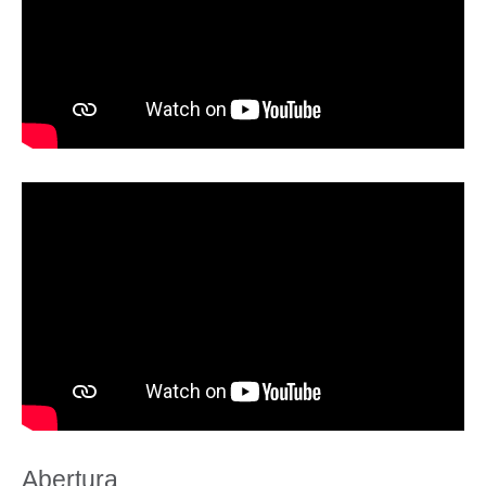
Abertura