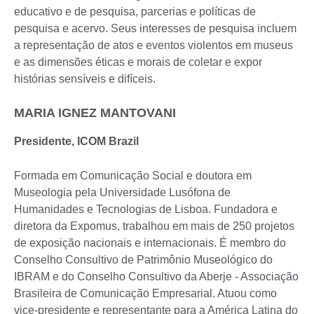
educativo e de pesquisa, parcerias e políticas de
pesquisa e acervo. Seus interesses de pesquisa incluem
a representação de atos e eventos violentos em museus
e as dimensões éticas e morais de coletar e expor
histórias sensíveis e difíceis.
MARIA IGNEZ MANTOVANI
Presidente, ICOM Brazil
Formada em Comunicação Social e doutora em
Museologia pela Universidade Lusófona de
Humanidades e Tecnologias de Lisboa. Fundadora e
diretora da Expomus, trabalhou em mais de 250 projetos
de exposição nacionais e internacionais. É membro do
Conselho Consultivo de Patrimônio Museológico do
IBRAM e do Conselho Consultivo da Aberje - Associação
Brasileira de Comunicação Empresarial. Atuou como
vice-presidente e representante para a América Latina do