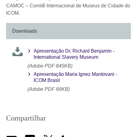
CAMOC – Comitê Internacional de Museus de Cidade do
ICOM.
Downloads
Apresentação Dr. Richard Benjamin -
International Slavery Museum
(Adobe PDF 845KB)
Apresentação Maria Ignez Mantovani -
ICOM Brasil
(Adobe PDF 66KB)
Compartilhar