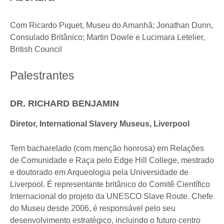
Com Ricardo Piquet, Museu do Amanhã; Jonathan Dunn,
Consulado Britânico; Martin Dowle e Lucimara Letelier,
British Council
Palestrantes
DR. RICHARD BENJAMIN
Diretor, International Slavery Museus, Liverpool
Tem bacharelado (com menção honrosa) em Relações
de Comunidade e Raça pelo Edge Hill College, mestrado
e doutorado em Arqueologia pela Universidade de
Liverpool. É representante britânico do Comitê Científico
Internacional do projeto da UNESCO Slave Route. Chefe
do Museu desde 2006, é responsável pelo seu
desenvolvimento estratégico, incluindo o futuro centro