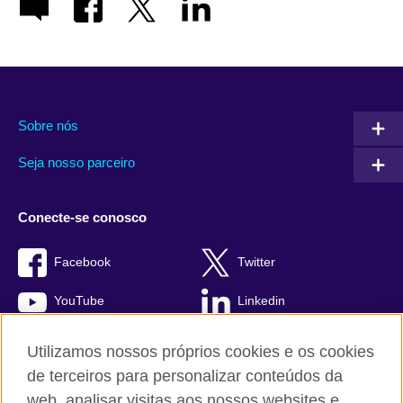
Sobre nós
Seja nosso parceiro
Conecte-se conosco
Facebook
Twitter
YouTube
Linkedin
TikTok
Utilizamos nossos próprios cookies e os cookies
de terceiros para personalizar conteúdos da
web, analisar visitas aos nossos websites e