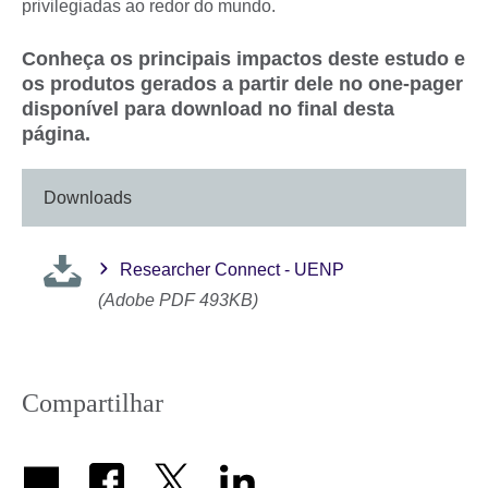
privilegiadas ao redor do mundo.
Conheça os principais impactos deste estudo e
os produtos gerados a partir dele no one-pager
disponível para download no final desta
página.
Downloads
Researcher Connect - UENP
(Adobe PDF 493KB)
Compartilhar