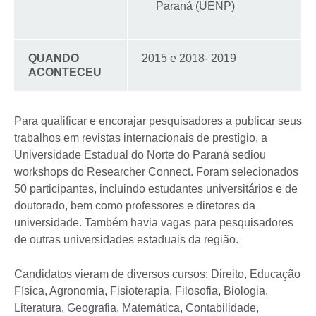
Paraná (UENP)
QUANDO
2015 e 2018- 2019
ACONTECEU
Para qualificar e encorajar pesquisadores a publicar seus
trabalhos em revistas internacionais de prestígio, a
Universidade Estadual do Norte do Paraná sediou
workshops do Researcher Connect. Foram selecionados
50 participantes, incluindo estudantes universitários e de
doutorado, bem como professores e diretores da
universidade. Também havia vagas para pesquisadores
de outras universidades estaduais da região.
Candidatos vieram de diversos cursos: Direito, Educação
Física, Agronomia, Fisioterapia, Filosofia, Biologia,
Literatura, Geografia, Matemática, Contabilidade,