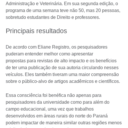
Administração e Veterinária. Em sua segunda edição, o
programa de uma semana teve não 50, mas 20 pessoas,
sobretudo estudantes de Direito e professores.
Principais resultados
De acordo com Eliane Registro, os pesquisadores
puderam entender melhor como apresentar
propostas para revistas de alto impacto e os benefícios
de ter uma publicação de sua autoria circulando nesses
veículos. Eles também tiveram uma maior compreensão
sobre o público-alvo de artigos acadêmicos e científicos.
Essa consciência foi benéfica não apenas para
pesquisadores da universidade como para além do
campo educacional, uma vez que trabalhos
desenvolvidos em áreas rurais do norte do Paraná
podem impactar de maneira similar outras regiões menos