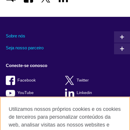
Sobre nós
Seja nosso parceiro
Conecte-se conosco
Facebook
Twitter
YouTube
Linkedin
TikTok
Utilizamos nossos próprios cookies e os cookies
de terceiros para personalizar conteúdos da
web, analisar visitas aos nossos websites e