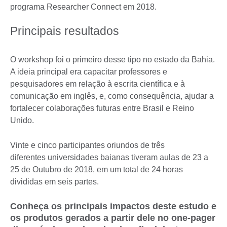
programa Researcher Connect em 2018.
Principais resultados
O workshop foi o primeiro desse tipo no estado da Bahia.
A ideia principal era capacitar professores e
pesquisadores em relação à escrita científica e à
comunicação em inglês, e, como consequência, ajudar a
fortalecer colaborações futuras entre Brasil e Reino
Unido.
Vinte e cinco participantes oriundos de três
diferentes universidades baianas tiveram aulas de 23 a
25 de Outubro de 2018, em um total de 24 horas
divididas em seis partes.
Conheça os principais impactos deste estudo e
os produtos gerados a partir dele no one-pager