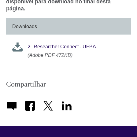
disponível para download no final desta
página.
Downloads
Researcher Connect - UFBA
(Adobe PDF 472KB)
Compartilhar