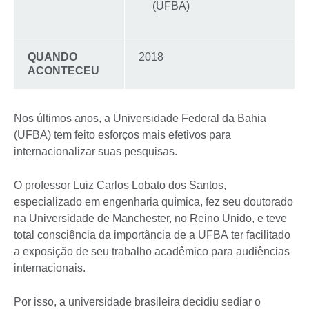
(UFBA)
QUANDO
2018
ACONTECEU
Nos últimos anos, a Universidade Federal da Bahia
(UFBA) tem feito esforços mais efetivos para
internacionalizar suas pesquisas.
O professor Luiz Carlos Lobato dos Santos,
especializado em engenharia química, fez seu doutorado
na Universidade de Manchester, no Reino Unido, e teve
total consciência da importância de a UFBA ter facilitado
a exposição de seu trabalho acadêmico para audiências
internacionais.
Por isso, a universidade brasileira decidiu sediar o