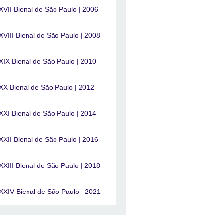
XVII Bienal de São Paulo | 2006
XVIII Bienal de São Paulo | 2008
XIX Bienal de São Paulo | 2010
XX Bienal de São Paulo | 2012
XXI Bienal de São Paulo | 2014
XXII Bienal de São Paulo | 2016
XXIII Bienal de São Paulo | 2018
XXIV Bienal de São Paulo | 2021