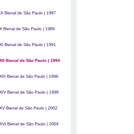
IX Bienal de São Paulo | 1987
X Bienal de São Paulo | 1989
XI Bienal de São Paulo | 1991
XII Bienal de São Paulo | 1994
XIII Bienal de São Paulo | 1996
XIV Bienal de São Paulo | 1998
XV Bienal de São Paulo | 2002
XVI Bienal de São Paulo | 2004