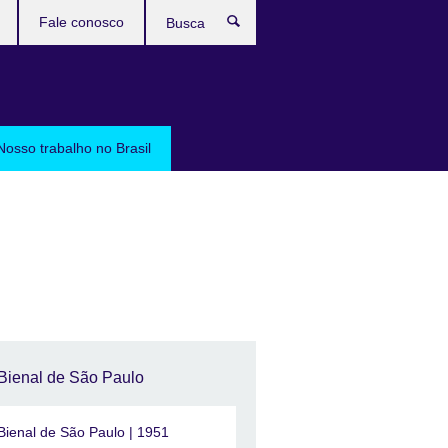
Fale conosco
Busca
Nosso trabalho no Brasil
Bienal de São Paulo
 Bienal de São Paulo | 1951