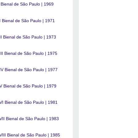
 Bienal de São Paulo | 1969
I Bienal de São Paulo | 1971
II Bienal de São Paulo | 1973
III Bienal de São Paulo | 1975
IV Bienal de São Paulo | 1977
V Bienal de São Paulo | 1979
VI Bienal de São Paulo | 1981
VII Bienal de São Paulo | 1983
VIII Bienal de São Paulo | 1985