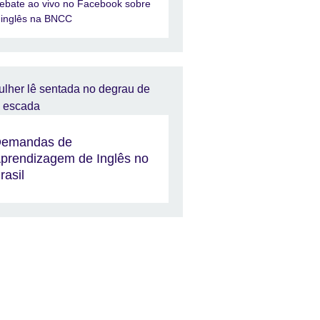
ebate ao vivo no Facebook sobre
 inglês na BNCC
emandas de
prendizagem de Inglês no
rasil