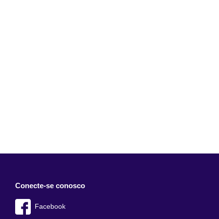
Conecte-se conosco
Facebook