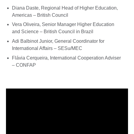
Diana Daste, Regional Head of Higher Education,
Americas – British Council
Vera Oliveira, Senior Manager Higher Education
and Science – British Council in Brazil
Adi Balbinot Junior, General Coordinator for
International Affairs – SESu/MEC
Flávia Cerqueira, International Cooperation Adviser
– CONFAP