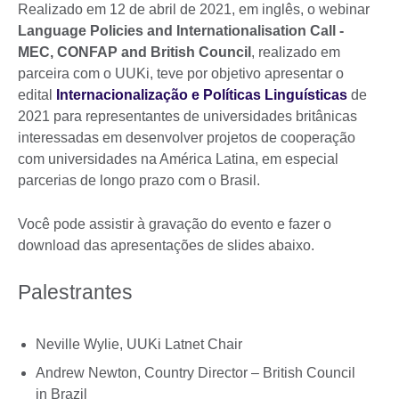
Realizado em 12 de abril de 2021, em inglês, o webinar
Language Policies and Internationalisation Call -
MEC, CONFAP and British Council
, realizado em
parceira com o UUKi, teve por objetivo apresentar o
edital
Internacionalização e Políticas Linguísticas
de
2021 para representantes de universidades britânicas
interessadas em desenvolver projetos de cooperação
com universidades na América Latina, em especial
parcerias de longo prazo com o Brasil.
Você pode assistir à gravação do evento e fazer o
download das apresentações de slides abaixo.
Palestrantes
Neville Wylie, UUKi Latnet Chair
Andrew Newton, Country Director – British Council
in Brazil