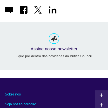
Assine nossa newsletter
Fique por dentro das novidades do British Council!
Sobre nós
Seja nosso parceiro