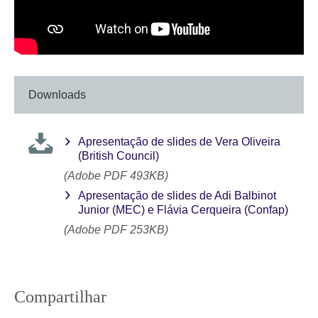
Downloads
Apresentação de slides de Vera Oliveira
(British Council)
(Adobe PDF 493KB)
Apresentação de slides de Adi Balbinot
Junior (MEC) e Flávia Cerqueira (Confap)
(Adobe PDF 253KB)
Compartilhar