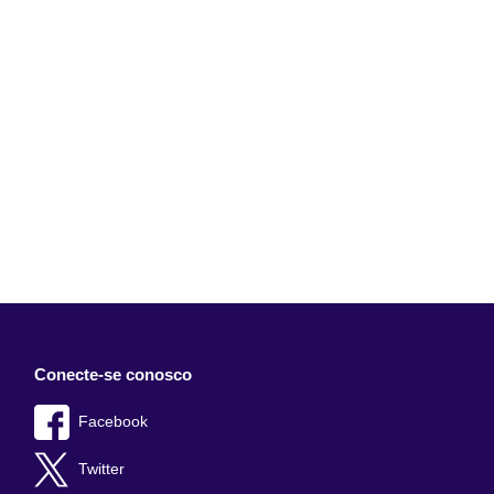
Conecte-se conosco
Facebook
Twitter