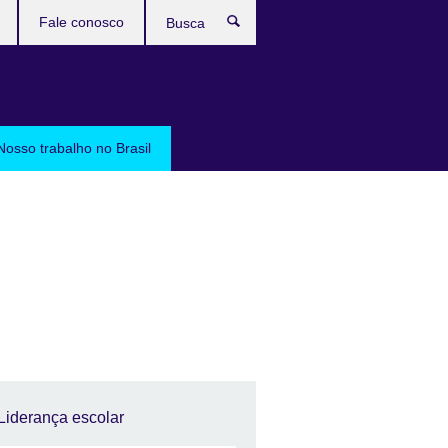
Fale conosco
Busca
Nosso trabalho no Brasil
Liderança escolar