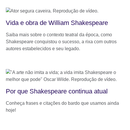
Vida e obra de William Shakespeare
Saiba mais sobre o contexto teatral da época, como
Shakespeare conquistou o sucesso, a rixa com outros
autores estabelecidos e seu legado.
Por que Shakespeare continua atual
Conheça frases e citações do bardo que usamos ainda
hoje!