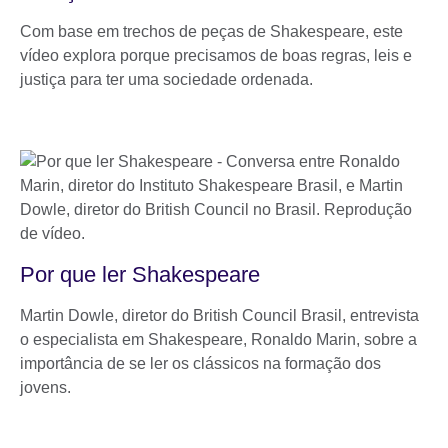
Com base em trechos de peças de Shakespeare, este
vídeo explora porque precisamos de boas regras, leis e
justiça para ter uma sociedade ordenada.
Por que ler Shakespeare
Martin Dowle, diretor do British Council Brasil, entrevista
o especialista em Shakespeare, Ronaldo Marin, sobre a
importância de se ler os clássicos na formação dos
jovens.