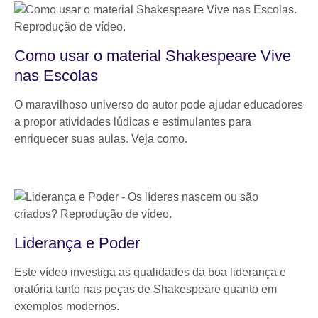
Como usar o material Shakespeare Vive
nas Escolas
O maravilhoso universo do autor pode ajudar educadores
a propor atividades lúdicas e estimulantes para
enriquecer suas aulas. Veja como.
Liderança e Poder
Este vídeo investiga as qualidades da boa liderança e
oratória tanto nas peças de Shakespeare quanto em
exemplos modernos.