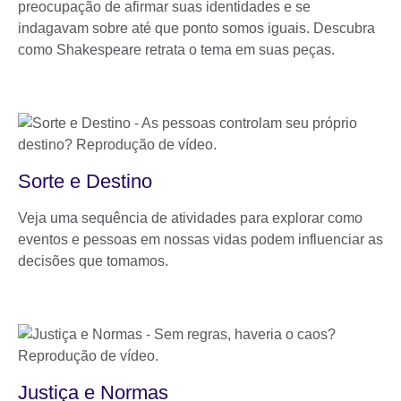
preocupação de afirmar suas identidades e se
indagavam sobre até que ponto somos iguais. Descubra
como Shakespeare retrata o tema em suas peças.
Sorte e Destino
Veja uma sequência de atividades para explorar como
eventos e pessoas em nossas vidas podem influenciar as
decisões que tomamos.
Justiça e Normas