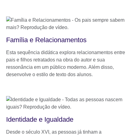
Família e Relacionamentos
Esta sequência didática explora relacionamentos entre
pais e filhos retratados na obra do autor e sua
ressonância em um público moderno. Além disso,
desenvolve o estilo de texto dos alunos.
Identidade e Igualdade
Desde o século XVI, as pessoas já tinham a