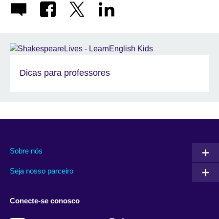
Dicas para professores
Sobre nós
Seja nosso parceiro
Conecte-se conosco