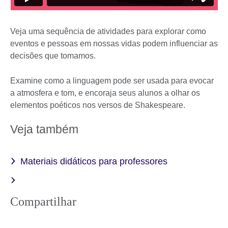
Veja uma sequência de atividades para explorar como
eventos e pessoas em nossas vidas podem influenciar as
decisões que tomamos.
Examine como a linguagem pode ser usada para evocar
a atmosfera e tom, e encoraja seus alunos a olhar os
elementos poéticos nos versos de Shakespeare.
Veja também
Materiais didáticos para professores
Compartilhar