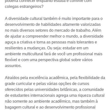
poderia conhecer enquanto estuda e convive com
colegas estrangeiros?
A diversidade cultural também é muito importante para o
desenvolvimento de habilidades altamente valorizadas
no mais diversos setores do mercado de trabalho. Além
de ajudar a compreender melhor o mundo, a diversidade
aguça a criativa e torna as pessoas mais tolerantes e
resilientes a mudanças. Ou seja: estudar em um
ambiente multicultural fará de você um profissional mais
flexível e com uma perspectiva global sobre vários
assuntos.
Atraídos pela excelência acadêmica, pela flexibilidade da
grade curricular e pelas várias opções de cursos
oferecidos pelas universidades britânicas, a comunidade
de estudantes internacionais agrega uma riqueza cultural
não somente ao ambiente acadêmico, mas também à
bagagem cultural e ao desenvolvimento profissional