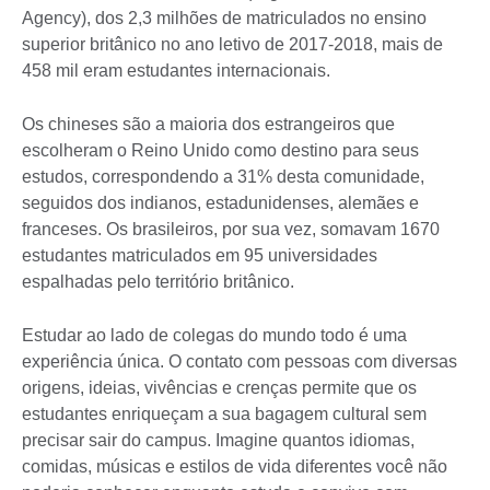
Agency), dos 2,3 milhões de matriculados no ensino
superior britânico no ano letivo de 2017-2018, mais de
458 mil eram estudantes internacionais.
Os chineses são a maioria dos estrangeiros que
escolheram o Reino Unido como destino para seus
estudos, correspondendo a 31% desta comunidade,
seguidos dos indianos, estadunidenses, alemães e
franceses. Os brasileiros, por sua vez, somavam 1670
estudantes matriculados em 95 universidades
espalhadas pelo território britânico.
Estudar ao lado de colegas do mundo todo é uma
experiência única. O contato com pessoas com diversas
origens, ideias, vivências e crenças permite que os
estudantes enriqueçam a sua bagagem cultural sem
precisar sair do campus. Imagine quantos idiomas,
comidas, músicas e estilos de vida diferentes você não