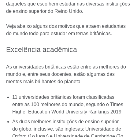
daqueles que escolhem estudar nas diversas instituições
de ensino superior do Reino Unido.
Veja abaixo alguns dos motivos que atraem estudantes
do mundo todo para estudar em terras britânicas.
Excelência acadêmica
As universidades britânicas estão entre as melhores do
mundo e, entre seus docentes, estão algumas das
mentes mais brilhantes do planeta.
11 universidades britânicas foram classificadas
entre as 100 melhores do mundo, segundo o Times
Higher Education World University Rankings 2019
As duas melhores instituições de ensino superior
do globo, inclusive, são inglesas: Universidade de
Oxford (1o lugar) e Universidade de Cambridge (2o