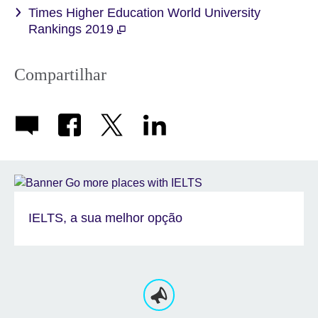
Times Higher Education World University
Rankings 2019
Compartilhar
IELTS, a sua melhor opção