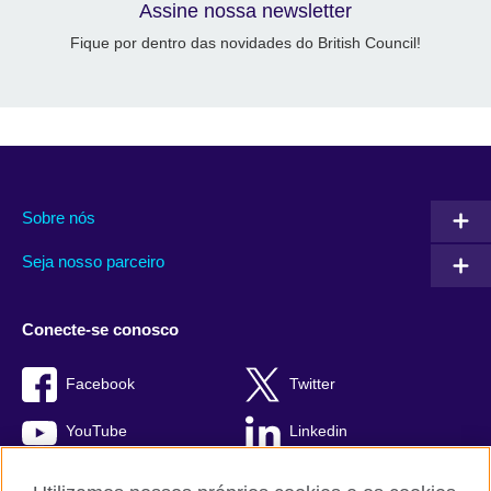
Assine nossa newsletter
Fique por dentro das novidades do British Council!
Sobre nós
Seja nosso parceiro
Conecte-se conosco
Facebook
Twitter
YouTube
Linkedin
TikTok