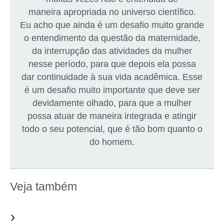
maneira apropriada no universo científico.
Eu acho que ainda é um desafio muito grande
o entendimento da questão da maternidade,
da interrupção das atividades da mulher
nesse período, para que depois ela possa
dar continuidade à sua vida acadêmica. Esse
é um desafio muito importante que deve ser
devidamente olhado, para que a mulher
possa atuar de maneira integrada e atingir
todo o seu potencial, que é tão bom quanto o
do homem.
Veja também