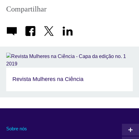
Compartilhar
Revista Mulheres na Ciência
Sobre nós