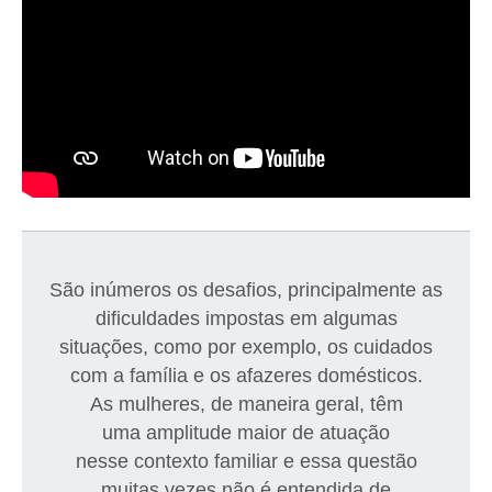
São inúmeros os desafios, principalmente as
dificuldades impostas em algumas
situações, como por exemplo, os cuidados
com a família e os afazeres domésticos.
As mulheres, de maneira geral, têm
uma amplitude maior de atuação
nesse contexto familiar e essa questão
muitas vezes não é entendida de