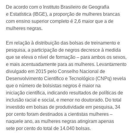
De acordo com o Instituto Brasileiro de Geografia
e Estatística (IBGE), a proporção de mulheres brancas
com ensino superior completo é 2,6 maior que a de
mulheres negras.
Em relação à distribuição das bolsas de treinamento e
pesquisa, a participação de negros decresce à medida
que se eleva o nível de formação – para ambos os sexos,
e mais acentuadamente para as mulheres. Levantamento
divulgado em 2015 pelo Conselho Nacional de
Desenvolvimento Científico e Tecnológico (CNPq) revela
que o número de bolsistas negros é maior na
iniciação científica, indicando resultados de políticas de
inclusão racial e social, e menor no doutorado. Do total
investido em bolsas de produtividade em pesquisa, 34
por cento foram destinados a cientistas mulheres –
naquele ano, as mulheres negras atingiram apenas
sete por cento do total de 14.040 bolsas.