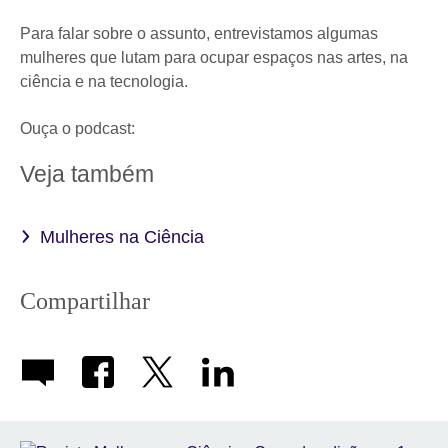
Para falar sobre o assunto, entrevistamos algumas
mulheres que lutam para ocupar espaços nas artes, na
ciência e na tecnologia.
Ouça o podcast:
Veja também
Mulheres na Ciência
Compartilhar